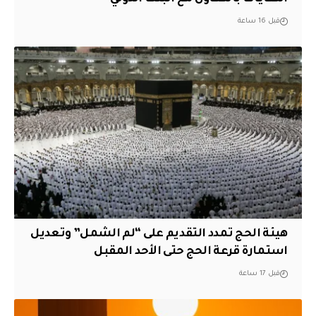
قبل 16 ساعة
هيئة الحج تمدد التقديم على “لم الشمل” وتعديل
استمارة قرعة الحج حتى الأحد المقبل
قبل 17 ساعة