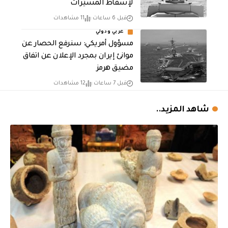
لإسقاط المسيّرات
قبل 6 ساعات
11 مشاهدات
عربي ودولي
مسؤول أمريكي: سنرفع الحصار عن
موانئ إيران بمجرد الإعلان عن اتفاق
مضيق هرمز
قبل 7 ساعات
12 مشاهدات
شاهد المزيد..