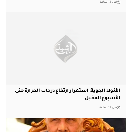
قبل 12 ساعة
الأنواء الجوية: استمرار ارتفاع درجات الحرارة حتى
الأسبوع المقبل
قبل 13 ساعة