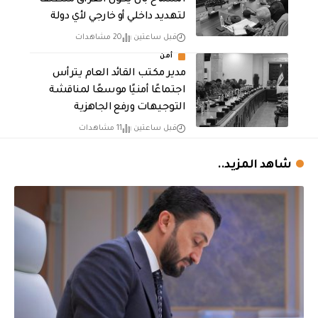
لتهديد داخلي أو خارجي لأي دولة
قبل ساعتين
20 مشاهدات
أمن
مدير مكتب القائد العام يترأس
اجتماعًا أمنيًا موسعًا لمناقشة
التوجيهات ورفع الجاهزية
قبل ساعتين
11 مشاهدات
شاهد المزيد..