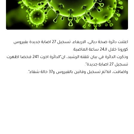
اعلنت دائرة صحة ديالى، الاربعاء، تسجيل 27 اصابة جديدة بفيروس
كورونا خلال الـ24 ساعة الماضية.
وذكرت الدائرة في بيان تلقته الرشيد، ان"الدائرة اجرت 241 فحصا اظهرت
تسجيل 27 اصابة جديدة".
واضافت، انه"تم تسجيل وفاتين بالفيروس و37 حالة شفاء".