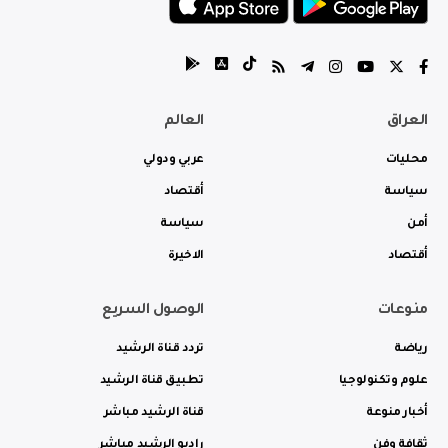
العراق
العالم
محليات
عربي ودولي
سياسة
أقتصاد
أمن
سياسة
أقتصاد
الاخيرة
منوعات
الوصول السريع
رياضة
تردد قناة الرشيد
علوم وتكنولوجيا
تطبيق قناة الرشيد
أخبار منوعة
قناة الرشيد مباشر
ثقافة وفن
راديو الرشيد مباشر