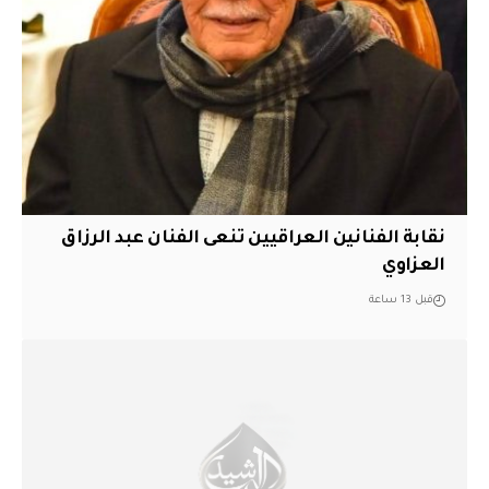
نقابة الفنانين العراقيين تنعى الفنان عبد الرزاق
العزاوي
قبل 13 ساعة