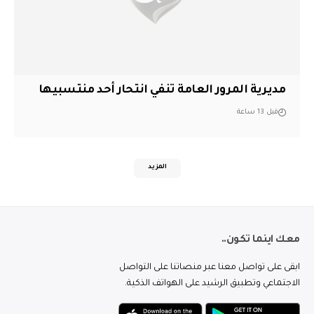
مديرية المرور العامة تنفي انتحار أحد منتسبيها
قبل 13 ساعة
المزيد
معك اينما تكون..
ابقى على تواصل معنا عبر منصاتنا على التواصل
الاجتماعي وتطبيق الرشيد على الهواتف الذكية.