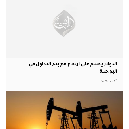
الدولار يفتتح على ارتفاع مع بدء التداول في
البورصة
قبل يومين