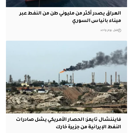
العراق يصدر أكثر من مليوني طن من النفط عبر
ميناء بانياس السوري
قبل يوم واحد
فايننشال تايمز: الحصار الأمريكي يشل صادرات
النفط الإيرانية من جزيرة خارك