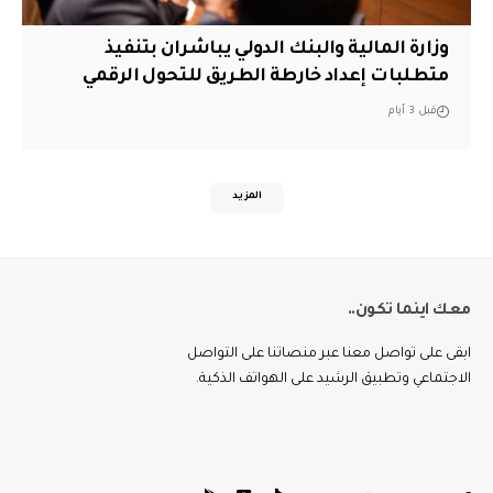
وزارة المالية والبنك الدولي يباشران بتنفيذ
متطلبات إعداد خارطة الطريق للتحول الرقمي
قبل 3 أيام
المزيد
معك اينما تكون..
ابقى على تواصل معنا عبر منصاتنا على التواصل
الاجتماعي وتطبيق الرشيد على الهواتف الذكية.