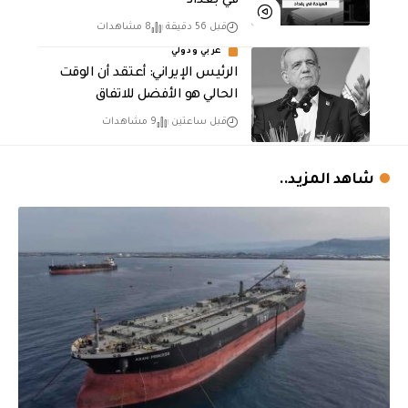
في بغداد
قبل 56 دقيقة
8 مشاهدات
عربي ودولي
الرئيس الإيراني: أعتقد أن الوقت
الحالي هو الأفضل للاتفاق
قبل ساعتين
9 مشاهدات
شاهد المزيد..