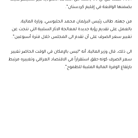
بضمنها الواقعة في إقليم كردستان”.
من جهته، طالب رئيس البرلمان محمد الحلبوسي، وزارة المالية،
بالعمل على تقديم رؤية جديدة لمعالجة الاثار السلبية التي نتجت عن
تغيير سعر الصرف على أن تقدم الى المجلس خلال فترة أسبوعين”.
الى ذلك، قال وزير المالية، أنه “ليس بالإمكان في الوقت الحاضر تغيير
سعر الصرف كونه حقق استقراراً في الاقتصاد العراقي وتغييره مرتبط
بارتفاع الوفرة المالية الملبية للطموح”.