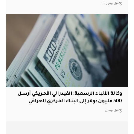
قبل يوم واحد
وكالة الأنباء الرسمية: الفيدرالي الأمريكي أرسل
500 مليون دولار إلى البنك المركزي العراقي
قبل يومين