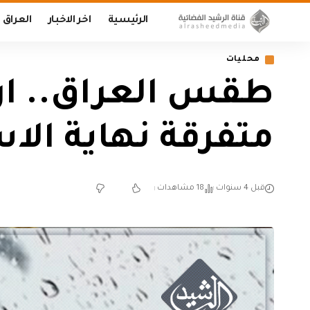
الرئيسية
اخر الاخبار
العراق
محليات
طقس العراق.. ارت
متفرقة نهاية الاس
قبل 4 سنوات
18 مشاهدات