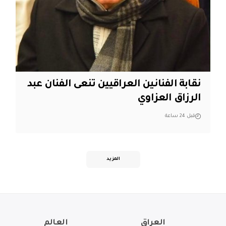
نقابة الفنانين العراقيين تنعى الفنان عبد
الرزاق العزاوي
قبل 24 ساعة
المزيد
العراق
العالم