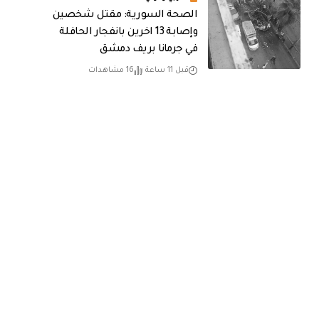
الصحة السورية: مقتل شخصين
وإصابة 13 اخرين بانفجار الحافلة
في جرمانا بريف دمشق
قبل 11 ساعة
16 مشاهدات