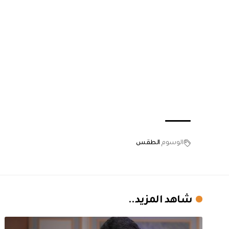
الوسوم
الطقس
شاهد المزيد..