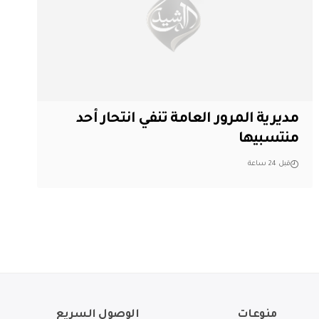
مديرية المرور العامة تنفي انتحار أحد
منتسبيها
قبل 24 ساعة
منوعات
الوصول السريع