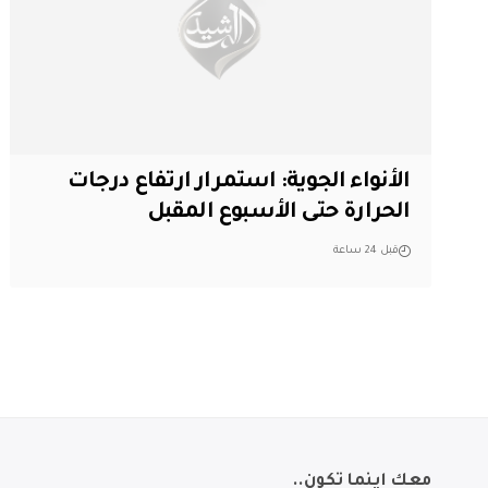
الأنواء الجوية: استمرار ارتفاع درجات
الحرارة حتى الأسبوع المقبل
قبل 24 ساعة
معك اينما تكون..