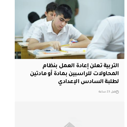
التربية تعلن إعادة العمل بنظام
المحاولات للراسبين بمادة أو مادتين
لطلبة السادس الإعدادي
قبل 23 ساعة