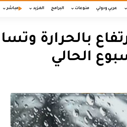
عربي ودولي
منوعات
البرامج
المزيد
مباشر
فاع بالحرارة وتسا
بوع الحالي