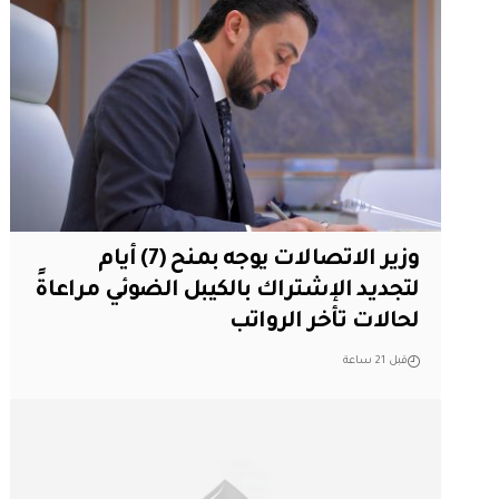
وزير الاتصالات يوجه بمنح (7) أيام
لتجديد الإشتراك بالكيبل الضوئي مراعاةً
لحالات تأخر الرواتب
قبل 21 ساعة