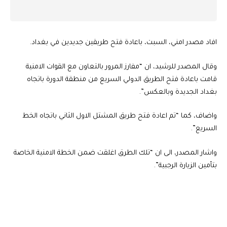
افاد مصدر امني، السبت، باعادة فتح طريقين جديدين في بغداد.
وقال المصدر للرشيد، ان “مفارز المرور بالتعاون مع القوات الامنية
قامت باعادة فتح الطريق الدولي السريع من منطقة الدورة باتجاه
بغداد الجديدة وبالعكس”.
واضاف، كما “تم اعادة فتح طريق المشتل الاول الثاني باتجاه الخط
السريع”.
واشار المصدر، الى ان “تلك الطرق اغلقت ضمن الخطة الامنية الخاصة
بتأمين الزيارة الرجبية”.