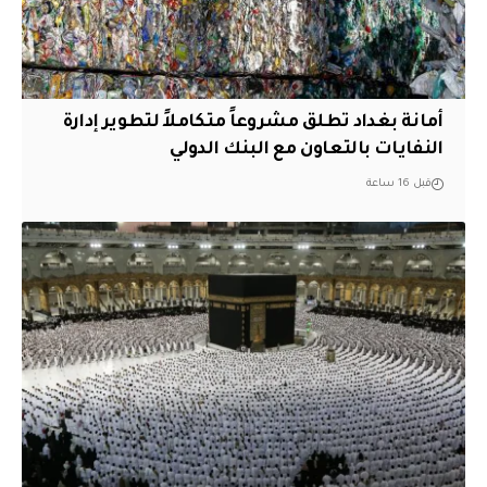
أمانة بغداد تطلق مشروعاً متكاملاً لتطوير إدارة
النفايات بالتعاون مع البنك الدولي
قبل 16 ساعة