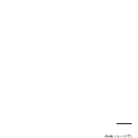
الوسوم
بغداد