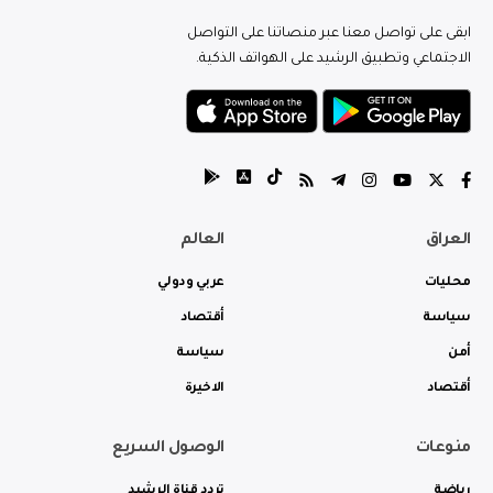
ابقى على تواصل معنا عبر منصاتنا على التواصل
الاجتماعي وتطبيق الرشيد على الهواتف الذكية.
العراق
العالم
محليات
عربي ودولي
سياسة
أقتصاد
أمن
سياسة
أقتصاد
الاخيرة
منوعات
الوصول السريع
رياضة
تردد قناة الرشيد