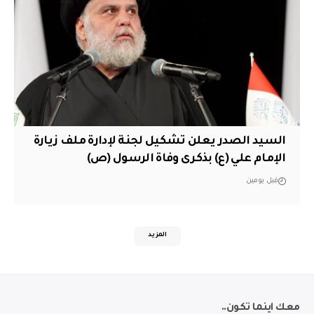
السيد الصدر يعلن تشكيل لجنة لإدارة ملف زيارة
الإمام علي (ع) بذكرى وفاة الرسول (ص)
قبل يومين
المزيد
معك اينما تكون..