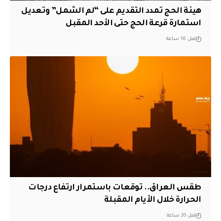
هيئة الحج تمدد التقديم على “لم الشمل” وتعديل
استمارة قرعة الحج حتى الأحد المقبل
قبل 16 ساعة
طقس العراق.. توقعات باستمرار ارتفاع درجات
الحرارة خلال الأيام المقبلة
قبل 20 ساعة