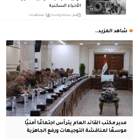
الأحياء السكنية
قبل ساعة واحدة
7 مشاهدات
شاهد المزيد..
مدير مكتب القائد العام يترأس اجتماعًا أمنيًا
موسعًا لمناقشة التوجيهات ورفع الجاهزية