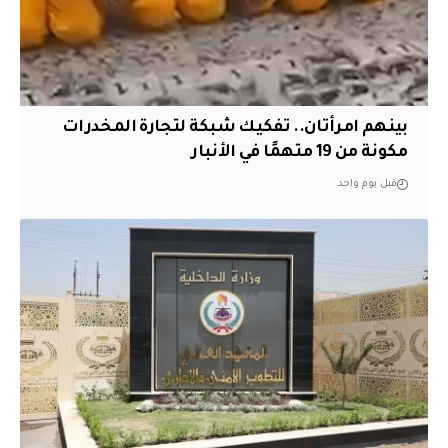
بينهم امرأتان.. تفكيك شبكة لتجارة المخدرات
مكونة من 19 متهمًا في الأنبار
قبل يوم واحد