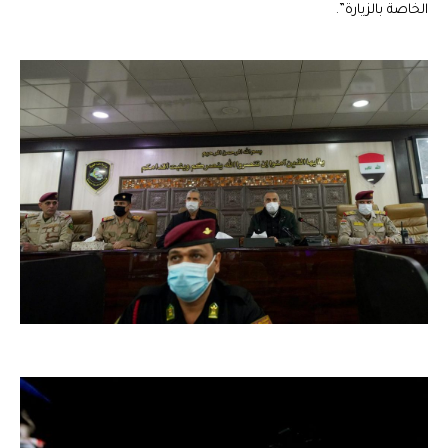
الخاصة بالزيارة”.