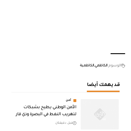
الوسوم
الكاظمي
الكاظمية
قد يهمك أيضا
أمن
الأمن الوطني يطيح بشبكات
لتهريب النفط في البصرة وذي قار
قبل دقيقتان