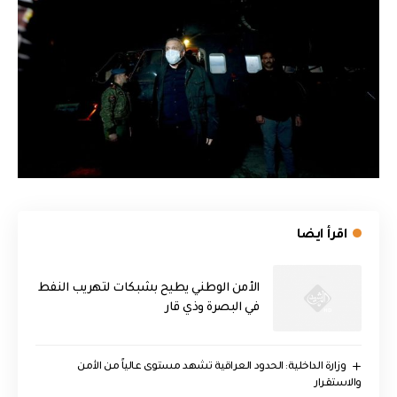
اقرأ ايضا
الأمن الوطني يطيح بشبكات لتهريب النفط
في البصرة وذي قار
وزارة الداخلية: الحدود العراقية تشهد مستوى عالياً من الأمن
والاستقرار