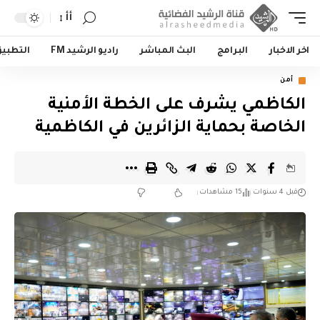
أأ
اخر الاخبار
البرامج
البث المباشر
راديو الرشيد FM
التطبي
أمن
الكاظمي يشرف على الخطة الأمنية
الخاصة بحماية الزائرين في الكاظمية
قبل 4 سنوات
15 مشاهدات