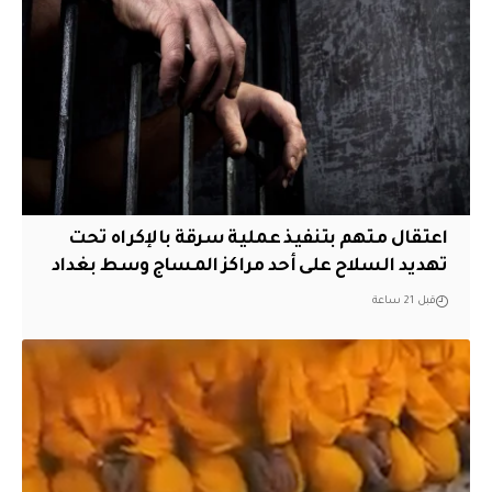
اعتقال متهم بتنفيذ عملية سرقة بالإكراه تحت
تهديد السلاح على أحد مراكز المساج وسط بغداد
قبل 21 ساعة