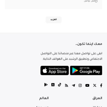
قبل يومين
المزيد
معك اينما تكون..
ابقى على تواصل معنا عبر منصاتنا على التواصل
الاجتماعي وتطبيق الرشيد على الهواتف الذكية.
العراق
العالم