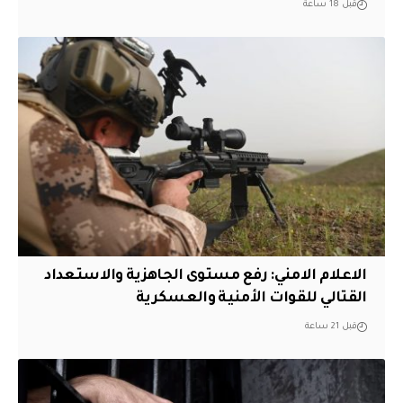
قبل 18 ساعة
الاعلام الامني: رفع مستوى الجاهزية والاستعداد
القتالي للقوات الأمنية والعسكرية
قبل 21 ساعة