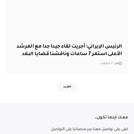
الرئيس الإيراني: أجريت لقاء جيدا جدا مع المرشد
الأعلى استمر 7 ساعات وناقشنا قضايا البلاد
قبل 7 ساعات
المزيد
معك اينما تكون..
ابقى على تواصل معنا عبر منصاتنا على التواصل