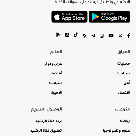
الاجتماعي وتطبيق الرشيد على الهواتف الذكية.
العراق
العالم
محليات
عربي ودولي
سياسة
أقتصاد
أمن
سياسة
أقتصاد
الاخيرة
منوعات
الوصول السريع
رياضة
تردد قناة الرشيد
علوم وتكنولوجيا
تطبيق قناة الرشيد