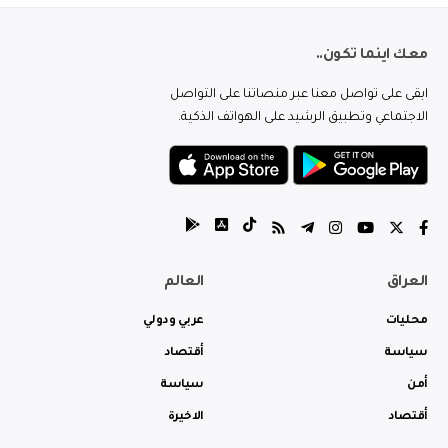
معك اينما تكون..
ابقى على تواصل معنا عبر منصاتنا على التواصل
الاجتماعي وتطبيق الرشيد على الهواتف الذكية.
العراق
العالم
محليات
عربي ودولي
سياسة
أقتصاد
أمن
سياسة
أقتصاد
الاخيرة