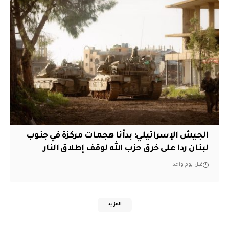
الجيش الإسرائيلي: بدأنا هجمات مركزة في جنوب
لبنان ردا على خرق حزب الله لوقف إطلاق النار
قبل يوم واحد
المزيد