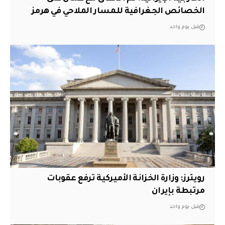
الخصائص الجغرافية للمسار الملاحي في هرمز
قبل يوم واحد
‏رويترز: وزارة الخزانة الأميركية ترفع عقوبات
مرتبطة بإيران
قبل يوم واحد