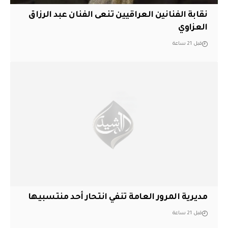
نقابة الفنانين العراقيين تنعى الفنان عبد الرزاق
العزاوي
قبل 21 ساعة
مديرية المرور العامة تنفي انتحار أحد منتسبيها
قبل 21 ساعة