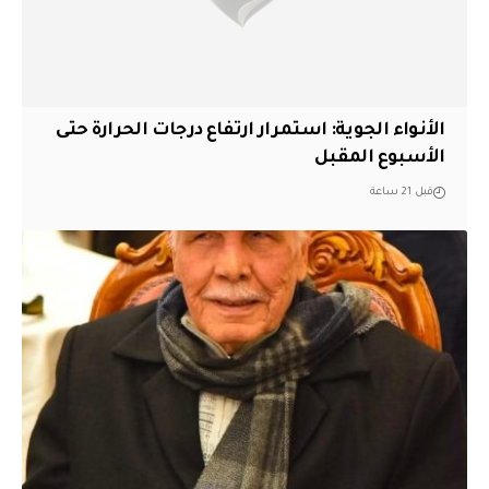
الأنواء الجوية: استمرار ارتفاع درجات الحرارة حتى
الأسبوع المقبل
قبل 21 ساعة