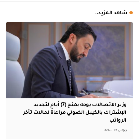
شاهد المزيد..
وزير الاتصالات يوجه بمنح (7) أيام لتجديد
الإشتراك بالكيبل الضوئي مراعاةً لحالات تأخر
الرواتب
قبل 19 ساعة