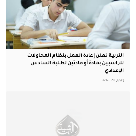
التربية تعلن إعادة العمل بنظام المحاولات
للراسبين بمادة أو مادتين لطلبة السادس
الإعدادي
قبل 20 ساعة