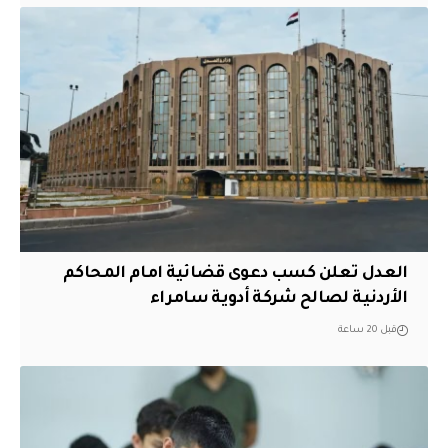
العدل تعلن كسب دعوى قضائية امام المحاكم
الأردنية لصالح شركة أدوية سامراء
قبل 20 ساعة