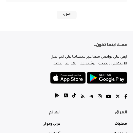
المزيد
معك اينما تكون..
ابقى على تواصل معنا عبر منصاتنا على التواصل
الاجتماعي وتطبيق الرشيد على الهواتف الذكية.
العراق
العالم
محليات
عربي ودولي