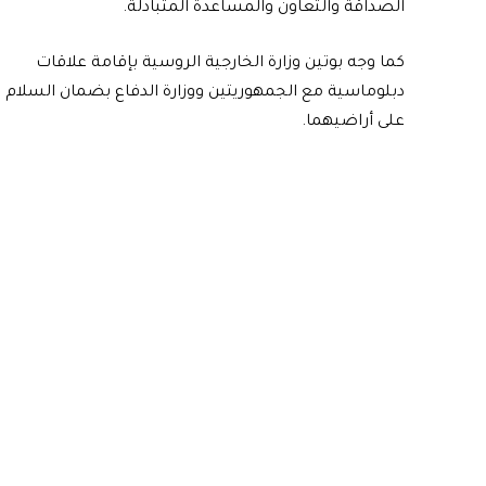
الصداقة والتعاون والمساعدة المتبادلة.
كما وجه بوتين وزارة الخارجية الروسية بإقامة علاقات
دبلوماسية مع الجمهوريتين ووزارة الدفاع بضمان السلام
على أراضيهما.