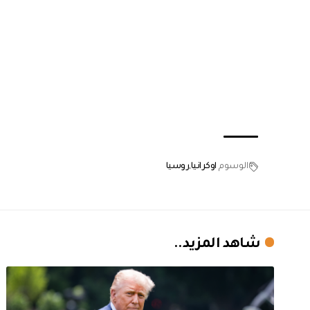
الوسوم
اوكرانيا
روسيا
شاهد المزيد..