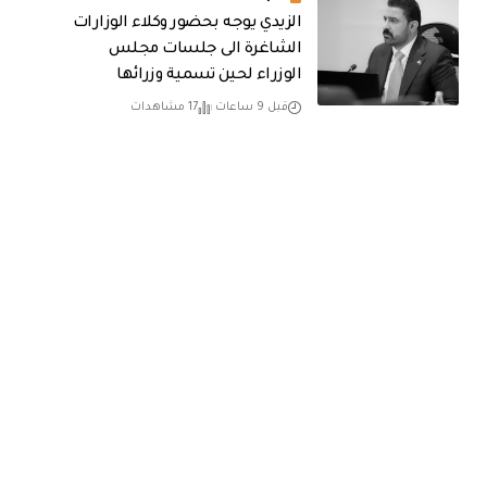
الزيدي يوجه بحضور وكلاء الوزارات
الشاغرة الى جلسات مجلس
الوزراء لحين تسمية وزرائها
قبل 9 ساعات
17 مشاهدات