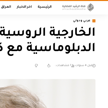
الرئيسية
اخر الاخبار
العراق
عربي ودولي
الخارجية الروسية
الدبلوماسية مع 
قبل 4 سنوات
7 مشاهدات