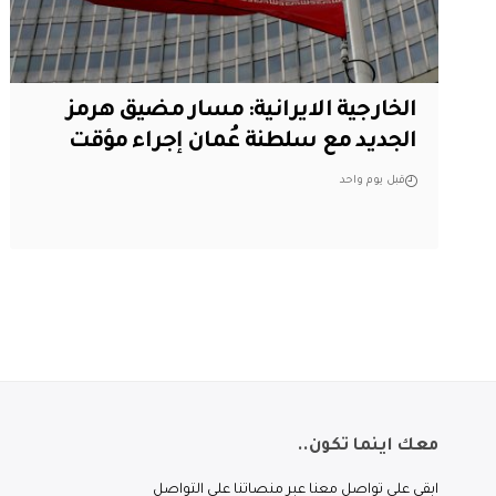
الخارجية الايرانية: مسار مضيق هرمز
الجديد مع سلطنة عُمان إجراء مؤقت
قبل يوم واحد
معك اينما تكون..
ابقى على تواصل معنا عبر منصاتنا على التواصل