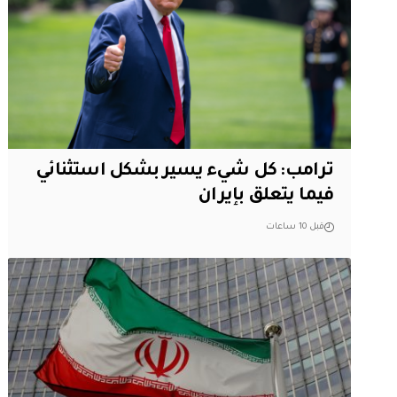
ترامب: كل شيء يسير بشكل استثنائي
فيما يتعلق بإيران
قبل 10 ساعات