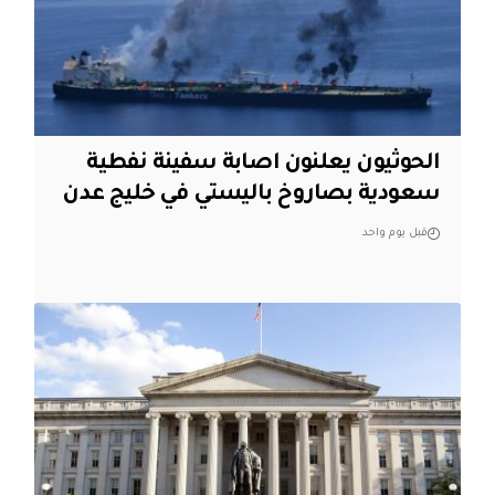
الحوثيون يعلنون اصابة سفينة نفطية
سعودية بصاروخ باليستي في خليج عدن
قبل يوم واحد