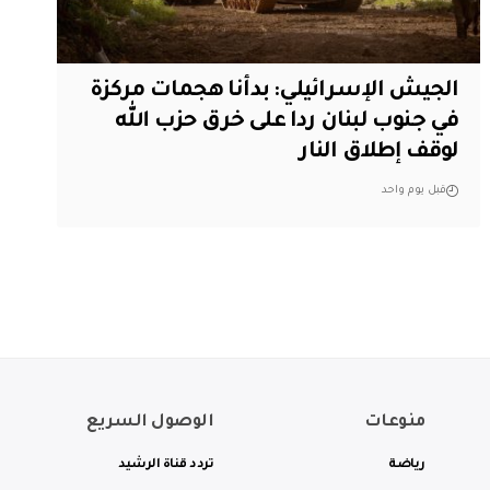
الجيش الإسرائيلي: بدأنا هجمات مركزة
في جنوب لبنان ردا على خرق حزب الله
لوقف إطلاق النار
قبل يوم واحد
منوعات
الوصول السريع
رياضة
تردد قناة الرشيد