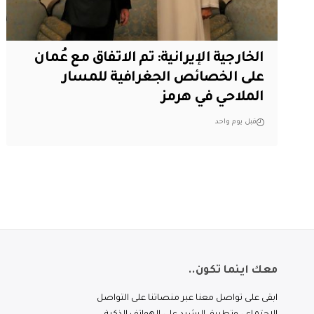
‏الخارجية الإيرانية: تم الاتفاق مع عُمان
على الخصائص الجغرافية للمسار
الملاحي في هرمز
قبل يوم واحد
معك اينما تكون..
ابقى على تواصل معنا عبر منصاتنا على التواصل