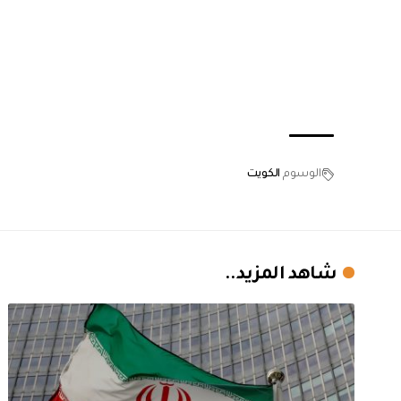
الوسوم
الكويت
شاهد المزيد..