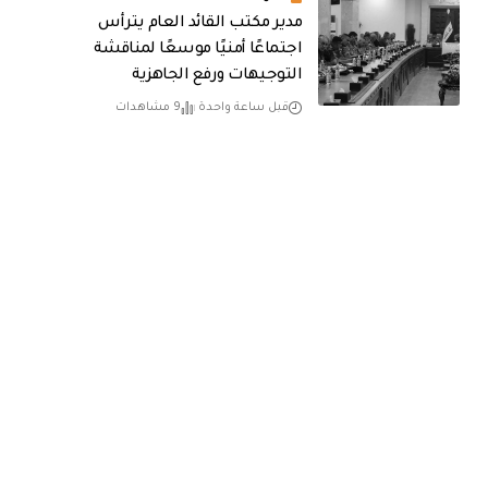
مدير مكتب القائد العام يترأس
اجتماعًا أمنيًا موسعًا لمناقشة
التوجيهات ورفع الجاهزية
قبل ساعة واحدة
9 مشاهدات