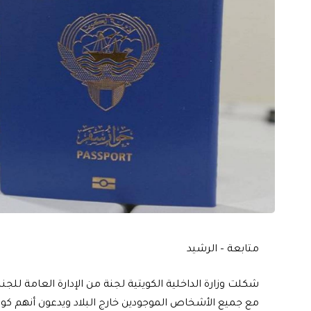
متابعة – الرشيد
شكلت وزارة الداخلية الكويتية لجنة من الإدارة العامة للجنس
مع جميع الأشخاص الموجودين خارج البلاد ويدعون أنهم كوي