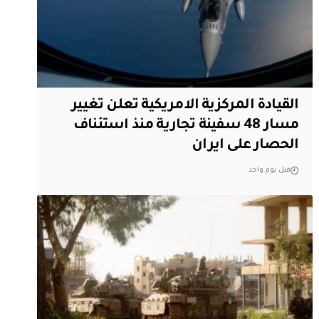
القيادة المركزية الامريكية تعلن تغيير
مسار 48 سفينة تجارية منذ استئناف
الحصار على ايران
قبل يوم واحد