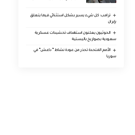
ترامب: كل شيء يسير بشكل استثنائي فيما يتعلق
بإيران
الحوثيون يعلنون استهداف تحشيدات عسكرية
سعودية بصواريخ باليستية
الأمم المتحدة تحذر من عودة نشاط ” داعش” في
سوريا