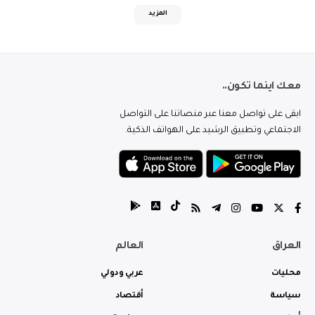
المزيد
معك اينما تكون..
ابقى على تواصل معنا عبر منصاتنا على التواصل
الاجتماعي وتطبيق الرشيد على الهواتف الذكية.
العراق
العالم
محليات
عربي ودولي
سياسة
أقتصاد