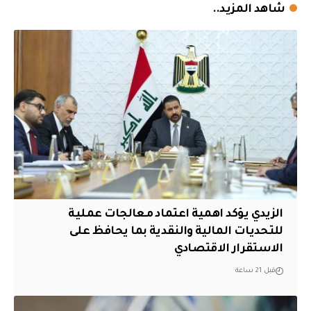
شاهد المزيد..
الزيدي يؤكد اهمية اعتماد معالجات عملية
للتحديات المالية والنقدية بما يحافظ على
الاستقرار الاقتصادي
قبل 21 ساعة