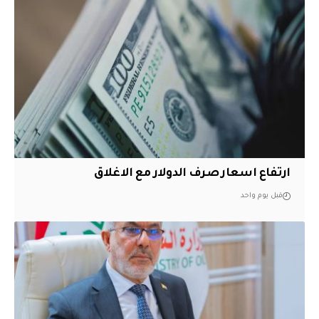
ارتفاع اسعار صرف الدولار مع الاغلاق
قبل يوم واحد