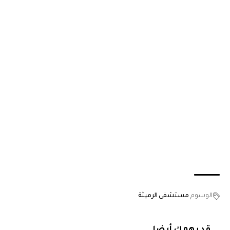
الوسوم
مستشفى الرميثة