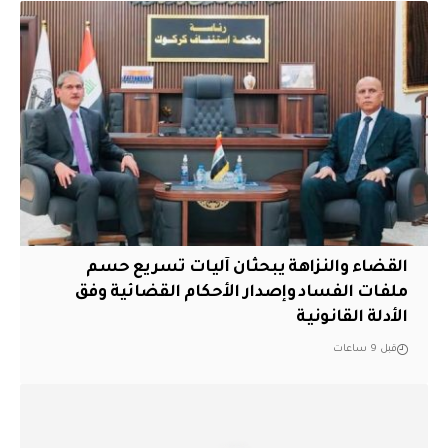
القضاء والنزاهة يبحثان آليات تسريع حسم
ملفات الفساد وإصدار الأحكام القضائية وفق
الأدلة القانونية
قبل 9 ساعات