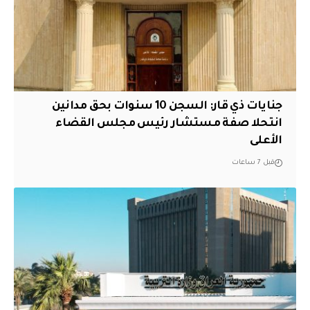
جنايات ذي قار: السجن 10 سنوات بحق مدانين
انتحلا صفة مستشار رئيس مجلس القضاء
الأعلى
قبل 7 ساعات