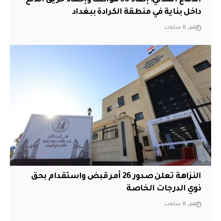
داخل بناية في منطقة الكرادة ببغداد
قبل 8 ساعات
النزاهة تعلن صدور 26 أمر قبض واستقدام بحق
ذوي الدرجات الخاصة
قبل 8 ساعات