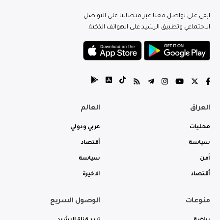
ابقى على تواصل معنا عبر منصاتنا على التواصل
الاجتماعي وتطبيق الرشيد على الهواتف الذكية.
العراق
العالم
محليات
عربي ودولي
سياسة
أقتصاد
أمن
سياسة
أقتصاد
الاخيرة
منوعات
الوصول السريع