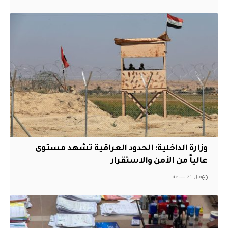
وزارة الداخلية: الحدود العراقية تشهد مستوى
عالياً من الأمن والاستقرار
قبل 21 ساعة