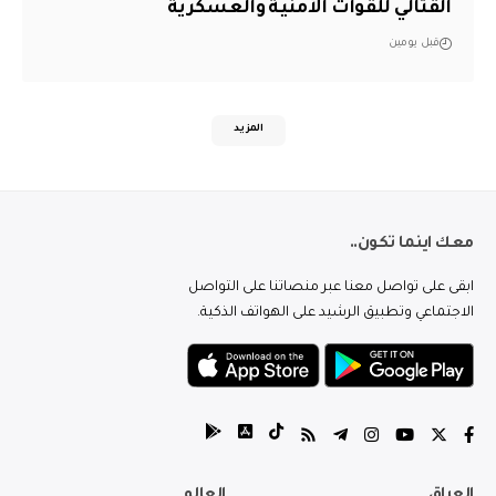
القتالي للقوات الأمنية والعسكرية
قبل يومين
المزيد
معك اينما تكون..
ابقى على تواصل معنا عبر منصاتنا على التواصل
الاجتماعي وتطبيق الرشيد على الهواتف الذكية.
العراق
العالم