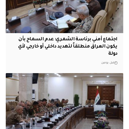
اجتماع أمني برئاسة الشمري: عدم السماح بأن
يكون العراق منطلقاً لتهديد داخلي أو خارجي لأي
دولة
قبل يومين