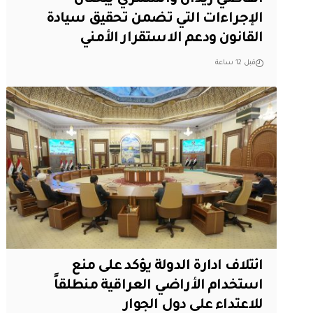
الإجراءات التي تضمن تحقيق سيادة
القانون ودعم الاستقرار الأمني
قبل 12 ساعة
ائتلاف ادارة الدولة يؤكد على منع
استخدام الأراضي العراقية منطلقاً
للاعتداء على دول الجوار