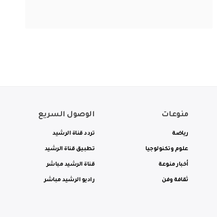
منوعات
الوصول السريع
رياضة
تردد قناة الرشيد
علوم وتكنولوجيا
تطبيق قناة الرشيد
أخبار منوعة
قناة الرشيد مباشر
ثقافة وفن
راديو الرشيد مباشر