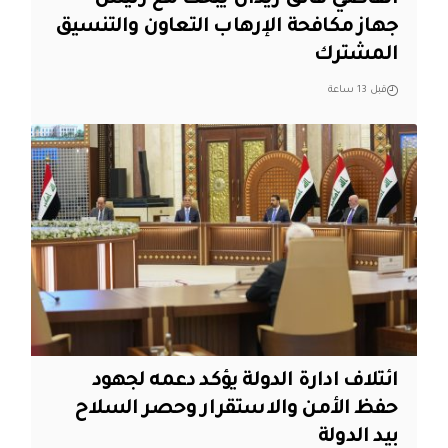
جهاز مكافحة الإرهاب التعاون والتنسيق
المشترك
قبل 13 ساعة
ائتلاف ادارة الدولة يؤكد دعمه لجهود
حفظ الأمن والاستقرار وحصر السلاح
بيد الدولة