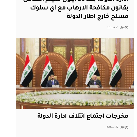
بقانون مكافحة الارهاب مع اي سلوك
مسلح خارج اطار الدولة
قبل 21 ساعة
مخرجات اجتماع ائتلاف ادارة الدولة
قبل 22 ساعة