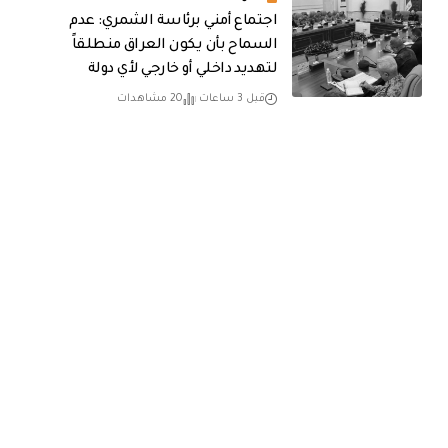
اجتماع أمني برئاسة الشمري: عدم
السماح بأن يكون العراق منطلقاً
لتهديد داخلي أو خارجي لأي دولة
قبل 3 ساعات
20 مشاهدات