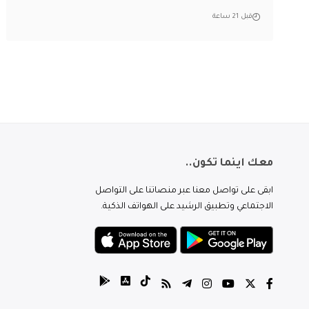
قبل 21 ساعة
معك اينما تكون..
ابقى على تواصل معنا عبر منصاتنا على التواصل
الاجتماعي وتطبيق الرشيد على الهواتف الذكية.