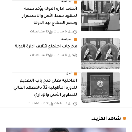
سياسة
ائتلاف ادارة الدولة يؤكد دعمه
لجهود حفظ الأمن والاستقرار
وحصر السلاح بيد الدولة
قبل 6 ساعات
10 مشاهدات
سياسة
مخرجات اجتماع ائتلاف ادارة الدولة
قبل 6 ساعات
19 مشاهدات
أمن
الداخلية تعلن فتح باب التقديم
للدورة التأهيلية 32 بالمعهد العالي
للتطوير الأمني والإداري
قبل 7 ساعات
660 مشاهدات
شاهد المزيد..