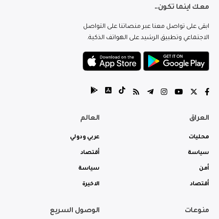
معك اينما تكون..
ابقى على تواصل معنا عبر منصاتنا على التواصل
الاجتماعي وتطبيق الرشيد على الهواتف الذكية.
العراق
العالم
محليات
عربي ودولي
سياسة
أقتصاد
أمن
سياسة
أقتصاد
الاخيرة
منوعات
الوصول السريع