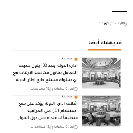
الوسوم
كورونا
قد يهمك أيضا
سياسة
ادارة الدولة: بعد 30 ايلول سيتم
التعامل بقانون مكافحة الارهاب مع
اي سلوك مسلح خارج اطار الدولة
قبل 6 ساعات
18 مشاهدات
سياسة
ائتلاف ادارة الدولة يؤكد على منع
استخدام الأراضي العراقية
منطلقاً للاعتداء على دول الجوار
قبل 6 ساعات
12 مشاهدات