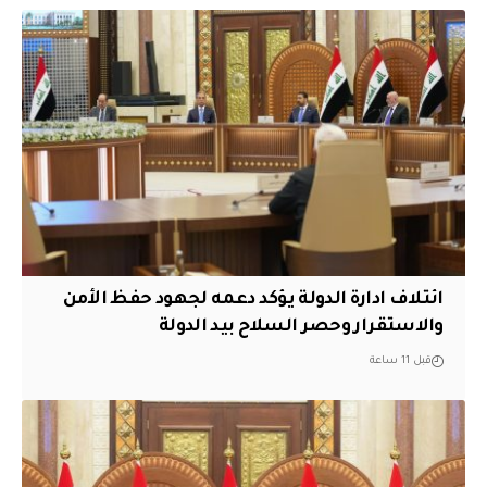
ائتلاف ادارة الدولة يؤكد دعمه لجهود حفظ الأمن
والاستقرار وحصر السلاح بيد الدولة
قبل 11 ساعة