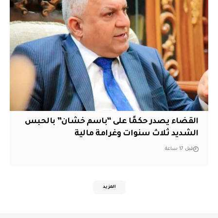
القضاء يصدر حكمًا على “باسم خشان” بالحبس
الشديد ثلاث سنوات وغرامة مالية
قبل 17 ساعة
المزيد