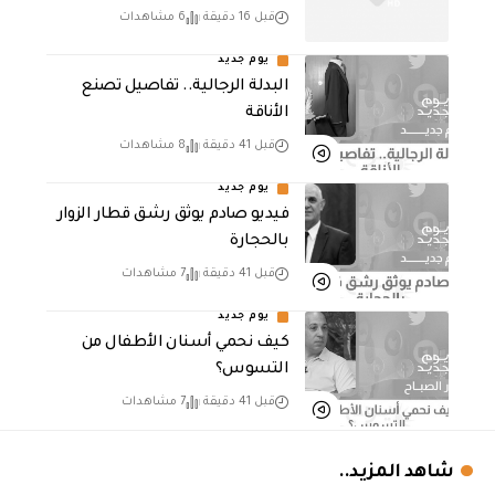
قبل 16 دقيقة
6 مشاهدات
يوم جديد
البدلة الرجالية.. تفاصيل تصنع
الأناقة
قبل 41 دقيقة
8 مشاهدات
يوم جديد
فيديو صادم يوثق رشق قطار الزوار
بالحجارة
قبل 41 دقيقة
7 مشاهدات
يوم جديد
كيف نحمي أسنان الأطفال من
التسوس؟
قبل 41 دقيقة
7 مشاهدات
شاهد المزيد..