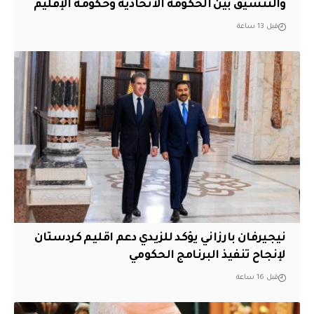
والتنسيق بين الحكومة الاتحادية وحكومة الإقليم
قبل 13 ساعة
نيجيرفان بارزاني يؤكد للزيدي دعم اقليم ‏كردستان
لإنجاح تنفيذ البرنامج الحكومي
قبل 16 ساعة