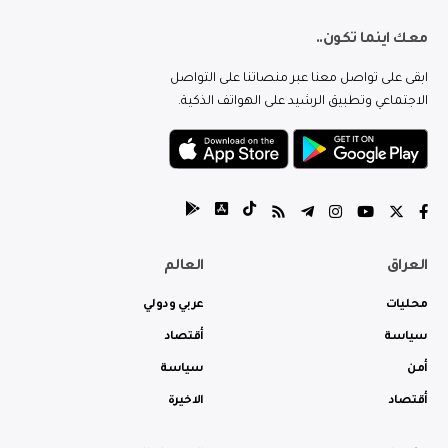
معك اينما تكون..
ابقى على تواصل معنا عبر منصاتنا على التواصل
الاجتماعي وتطبيق الرشيد على الهواتف الذكية.
العراق
العالم
محليات
عربي ودولي
سياسة
أقتصاد
أمن
سياسة
أقتصاد
الاخيرة