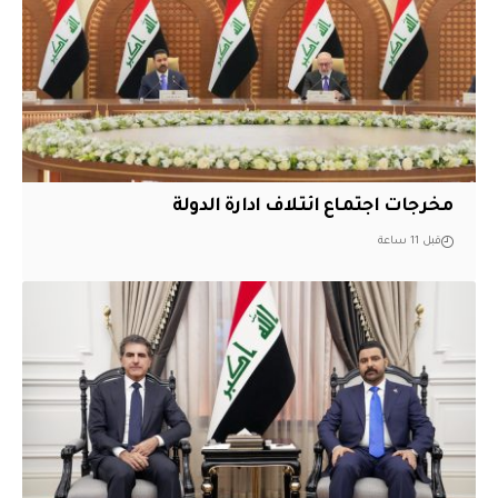
مخرجات اجتماع ائتلاف ادارة الدولة
قبل 11 ساعة