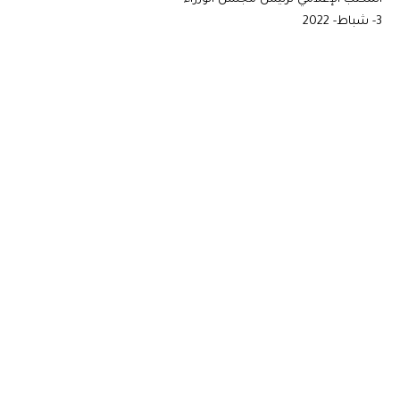
3- شباط- 2022