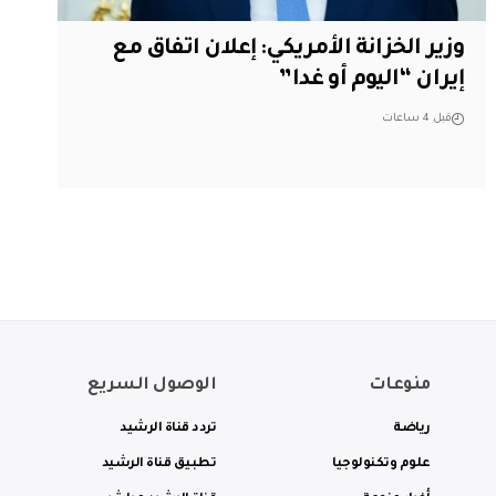
وزير الخزانة الأمريكي: إعلان اتفاق مع
إيران “اليوم أو غدا”
قبل 4 ساعات
منوعات
الوصول السريع
رياضة
تردد قناة الرشيد
علوم وتكنولوجيا
تطبيق قناة الرشيد