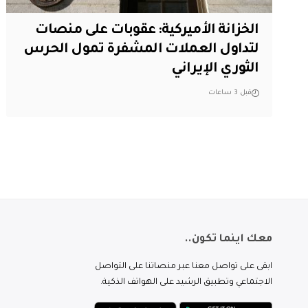
الخزانة الأميركية: عقوبات على منصات
لتداول العملات المشفرة تمول الحرس
الثوري الإيراني
قبل 3 ساعات
معك اينما تكون..
ابقى على تواصل معنا عبر منصاتنا على التواصل
الاجتماعي وتطبيق الرشيد على الهواتف الذكية.