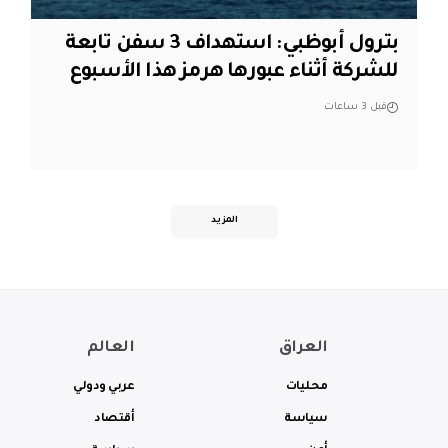
بترول أبوظبي: استهداف 3 سفن تابعة
للشركة أثناء عبورها هرمز هذا الأسبوع
قبل 3 ساعات
المزيد
العراق
العالم
محليات
عربي ودولي
سياسة
أقتصاد