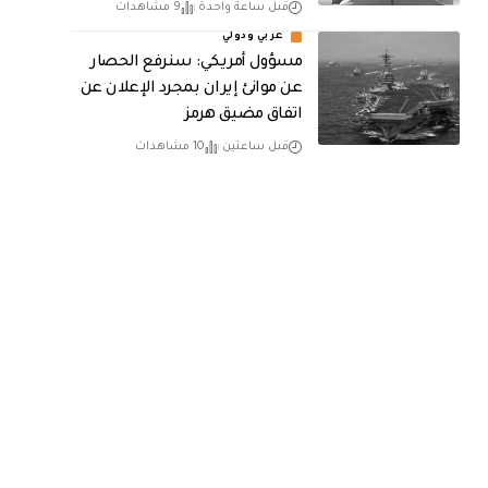
قبل ساعة واحدة
9 مشاهدات
عربي ودولي
مسؤول أمريكي: سنرفع الحصار
عن موانئ إيران بمجرد الإعلان عن
اتفاق مضيق هرمز
قبل ساعتين
10 مشاهدات