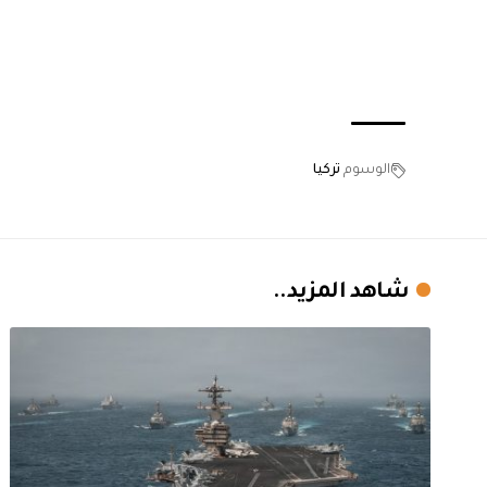
الوسوم
تركيا
شاهد المزيد..