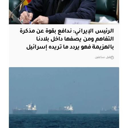
الرئيس الإيراني: ندافع بقوة عن مذكرة
التفاهم ومن يصفها داخل بلادنا
بالهزيمة فهو يردد ما تريده إسرائيل
قبل ساعتين