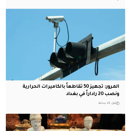
المرور: تجهيز 50 تقاطعاً بالكاميرات الحرارية
ونصب 20 راداراً في بغداد
قبل 24 ساعة