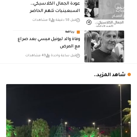
عودة الجمال الكلاسيكي…
السبعينيات تلهم الحاضر
قبل 58 دقيقة
8 مشاهدات
رياضة
وفاة والد ليونيل ميسي بعد صراع
مع المرض
قبل ساعة واحدة
49 مشاهدات
شاهد المزيد..