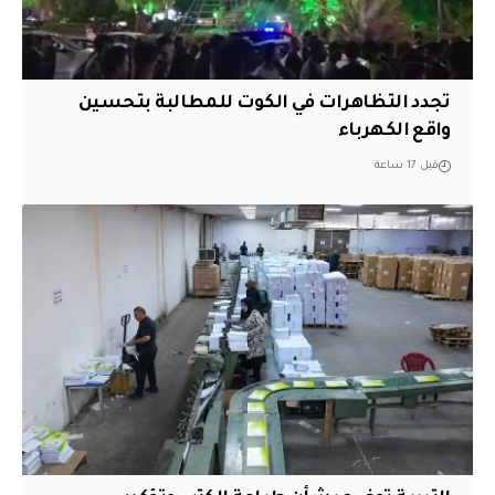
تجدد التظاهرات في الكوت للمطالبة بتحسين
واقع الكهرباء
قبل 17 ساعة