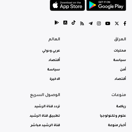
العراق
العالم
محليات
عربي ودولي
سياسة
أقتصاد
أمن
سياسة
أقتصاد
الاخيرة
منوعات
الوصول السريع
رياضة
تردد قناة الرشيد
علوم وتكنولوجيا
تطبيق قناة الرشيد
أخبار منوعة
قناة الرشيد مباشر