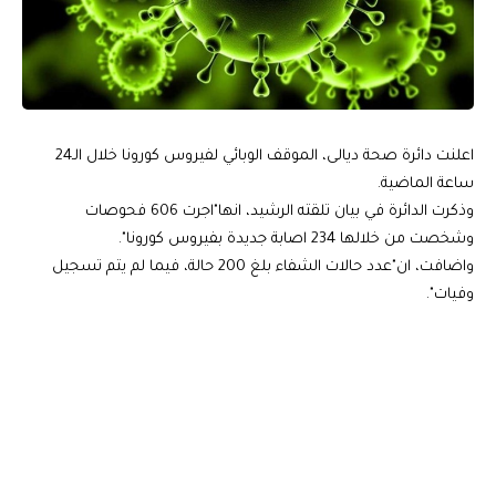
اعلنت دائرة صحة ديالى، الموقف الوبائي لفيروس كورونا خلال الـ24
ساعة الماضية.
وذكرت الدائرة في بيان تلقته الرشيد، انها"اجرت 606 فحوصات
وشخصت من خلالها 234 اصابة جديدة بفيروس كورونا".
واضافت، ان"عدد حالات الشفاء بلغ 200 حالة، فيما لم يتم تسجيل
وفيات".