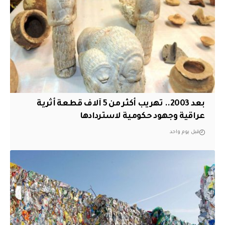
بعد 2003.. تهريب أكثر من 5 آلاف قطعة أثرية
عراقية وجهود حكومية لاستردادها
قبل يوم واحد