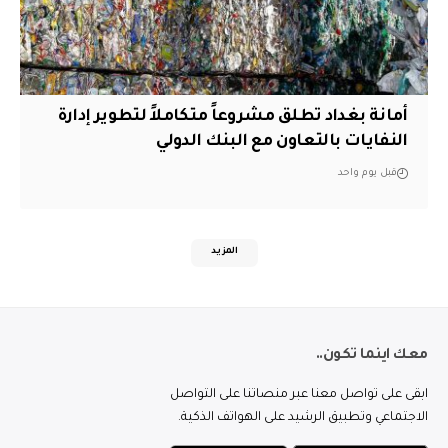
أمانة بغداد تطلق مشروعاً متكاملاً لتطوير إدارة
النفايات بالتعاون مع البنك الدولي
قبل يوم واحد
المزيد
معك اينما تكون..
ابقى على تواصل معنا عبر منصاتنا على التواصل
الاجتماعي وتطبيق الرشيد على الهواتف الذكية.