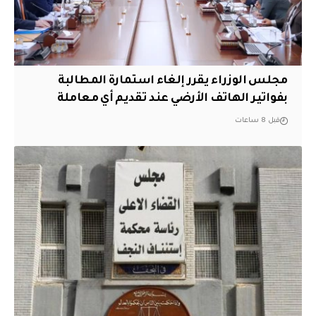
مجلس الوزراء يقرر إلغاء استمارة المطالبة
بفواتير الهاتف الأرضي عند تقديم أي معاملة
قبل 8 ساعات