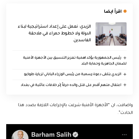
اقرأ ايضا
الزيدي: نعمل على إعداد استراتيجية لبناء
الدولة ولا خطوط حمراء في ملاحقة
الفاسدين
رئيس الجمهورية يؤكد اهمية تعزيز التنسيق بين الأجهزة الأمنية
لضمان الجاهزية وحماية البلد
الزيدي يتلقى دعوة رسمية من رئيس الوزراء الياباني لزيارة طوكيو
اعتقال متهم أقدم على قتل والده حرقاً إثر خلافات عائلية في بغداد
واضافت، ان “الأجهزة الأمنية شرعت بالإجراءات اللازمة بصدد هذا
الحادث”.