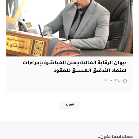
ديوان الرقابة المالية يعلن المباشرة بإجراءات
اعتماد التدقيق المسبق للعقود
قبل 10 ساعات
المزيد
معك اينما تكون..