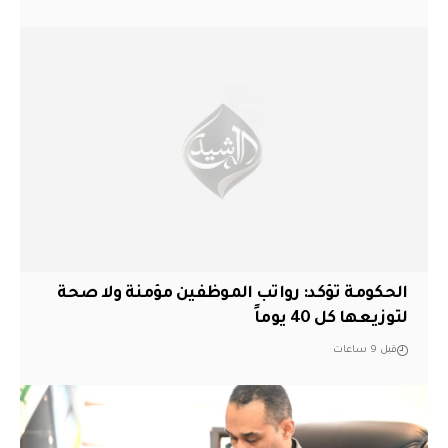
الحكومة تؤكد: رواتب الموظفين مؤمنة ولا صحة
لتوزيعها كل 40 يوماً
قبل 9 ساعات