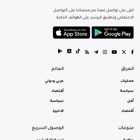
ابقى على تواصل معنا عبر منصاتنا على التواصل
الاجتماعي وتطبيق الرشيد على الهواتف الذكية.
العراق
العالم
محليات
عربي ودولي
سياسة
أقتصاد
أمن
سياسة
أقتصاد
الاخيرة
منوعات
الوصول السريع