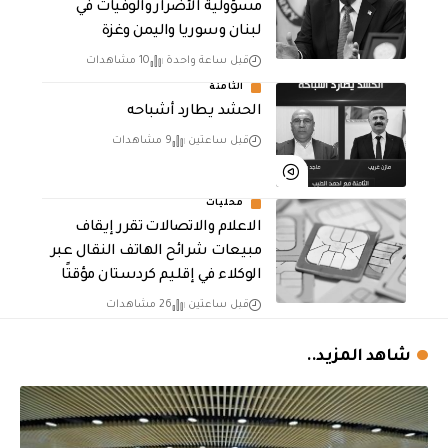
مسؤولية الأضرار والوفيات في
لبنان وسوريا واليمن وغزة
قبل ساعة واحدة
10 مشاهدات
الثامنة
الحشد يطارد أشباحه
قبل ساعتين
9 مشاهدات
محليات
الاعلام والاتصالات تقرر إيقاف
مبيعات شرائح الهاتف النقال عبر
الوكلاء في إقليم كردستان مؤقتًا
قبل ساعتين
26 مشاهدات
شاهد المزيد..