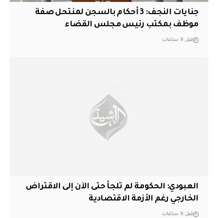
جنايات النجف: 3 أحكام بالسجن لمنتحل صفة
موظف بمكتب رئيس مجلس القضاء
قبل 9 ساعات
العبودي: الحكومة لم تلجأ حتى الآن إلى الاقتراض
الخارجي رغم الأزمة الاقتصادية
قبل 9 ساعات