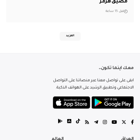
مضيق هرمز
قبل 15 ساعة
المزيد
معك اينما تكون..
ابقى على تواصل معنا عبر منصاتنا على التواصل
الاجتماعي وتطبيق الرشيد على الهواتف الذكية.
العراق
العالم