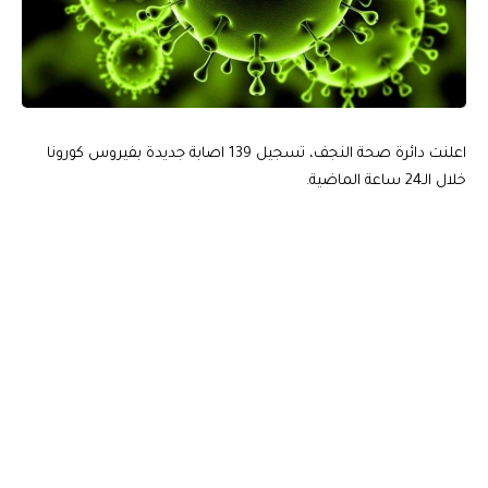
اعلنت دائرة صحة النجف، تسجيل 139 اصابة جديدة بفيروس كورونا
خلال الـ24 ساعة الماضية.