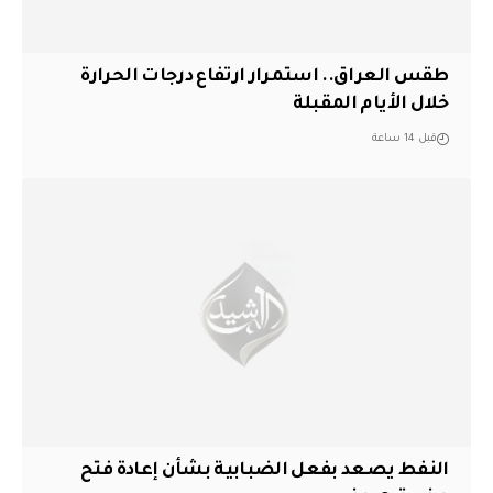
طقس العراق.. استمرار ارتفاع درجات الحرارة
خلال الأيام المقبلة
قبل 14 ساعة
النفط يصعد بفعل الضبابية بشأن إعادة فتح