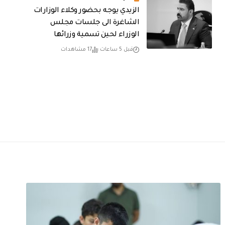
الزيدي يوجه بحضور وكلاء الوزارات
الشاغرة الى جلسات مجلس
الوزراء لحين تسمية وزرائها
قبل 5 ساعات
17 مشاهدات