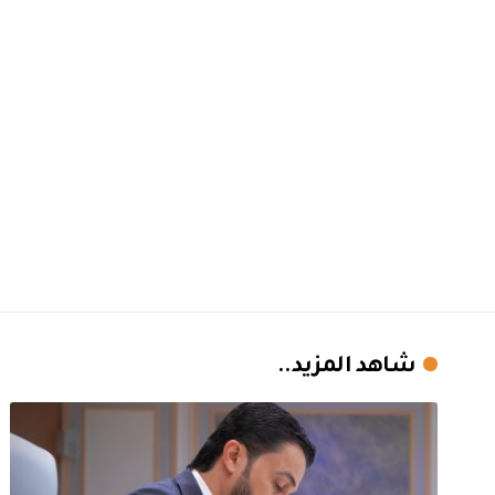
شاهد المزيد..