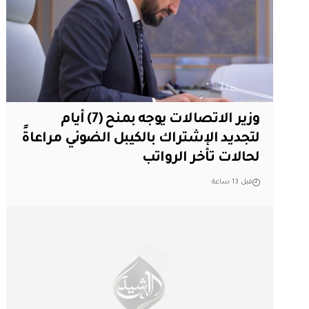
وزير الاتصالات يوجه بمنح (7) أيام
لتجديد الإشتراك بالكيبل الضوئي مراعاةً
لحالات تأخر الرواتب
قبل 13 ساعة