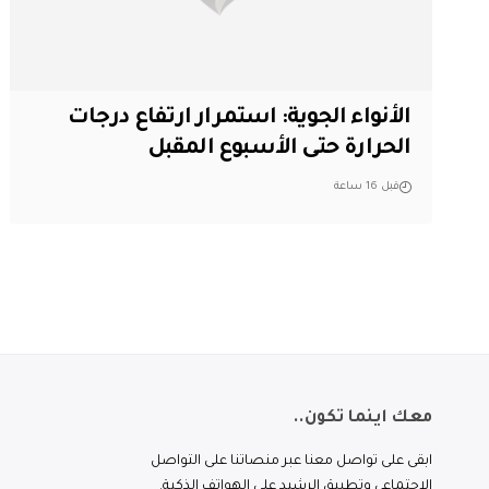
الأنواء الجوية: استمرار ارتفاع درجات
الحرارة حتى الأسبوع المقبل
قبل 16 ساعة
معك اينما تكون..
ابقى على تواصل معنا عبر منصاتنا على التواصل
الاجتماعي وتطبيق الرشيد على الهواتف الذكية.