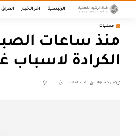
الرئيسية
اخر الاخبار
العراق
محليات
منذ ساعات الصبا
الكرادة لاسباب غ
قبل 5 سنوات
11 مشاهدات