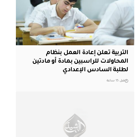
التربية تعلن إعادة العمل بنظام
المحاولات للراسبين بمادة أو مادتين
لطلبة السادس الإعدادي
قبل 15 ساعة