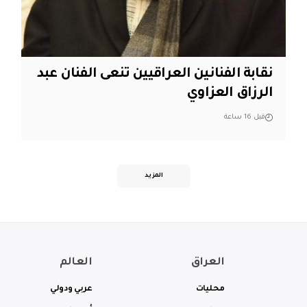
نقابة الفنانين العراقيين تنعى الفنان عبد
الرزاق العزاوي
قبل 16 ساعة
المزيد
العراق
العالم
محليات
عربي ودولي