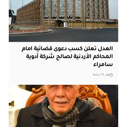
العدل تعلن كسب دعوى قضائية امام
المحاكم الأردنية لصالح شركة أدوية
سامراء
قبل 15 ساعة