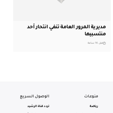
مديرية المرور العامة تنفي انتحار أحد
منتسبيها
قبل 16 ساعة
منوعات
الوصول السريع
رياضة
تردد قناة الرشيد