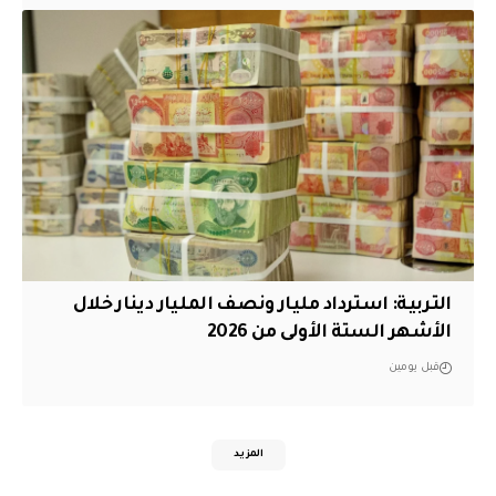
التربية: استرداد مليار ونصف المليار دينار خلال
الأشهر الستة الأولى من 2026
قبل يومين
المزيد