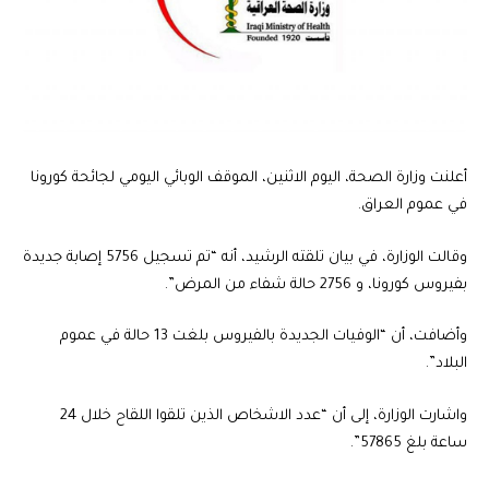
أعلنت وزارة الصحة، اليوم الاثنين، الموقف الوبائي اليومي لجائحة كورونا
في عموم العراق.
وقالت الوزارة، في بيان تلقته الرشيد، أنه “تم تسجيل 5756 إصابة جديدة
بفيروس كورونا، و 2756 حالة شفاء من المرض”.
وأضافت، أن “الوفيات الجديدة بالفيروس بلغت 13 حالة في عموم
البلاد”.
واشارت الوزارة، إلى أن “عدد الاشخاص الذين تلقوا اللقاح خلال 24
ساعة بلغ 57865”.