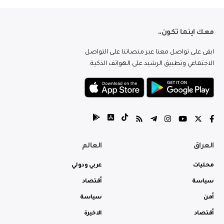
معك اينما تكون..
ابقى على تواصل معنا عبر منصاتنا على التواصل
الاجتماعي وتطبيق الرشيد على الهواتف الذكية.
العراق
العالم
محليات
عربي ودولي
سياسة
أقتصاد
أمن
سياسة
أقتصاد
الاخيرة