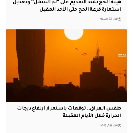
هيئة الحج تمدد التقديم على “لم الشمل” وتعديل
استمارة قرعة الحج حتى الأحد المقبل
قبل 22 ساعة
طقس العراق.. توقعات باستمرار ارتفاع درجات
الحرارة خلال الأيام المقبلة
قبل يوم واحد