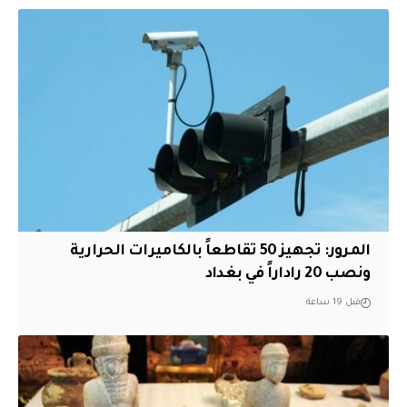
المرور: تجهيز 50 تقاطعاً بالكاميرات الحرارية
ونصب 20 راداراً في بغداد
قبل 19 ساعة