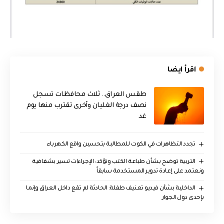
اقرأ ايضا
طقس العراق.. ثلاث محافظات تسجل
نصف درجة الغليان وأخرى تقترب منها يوم
غد
تجدد التظاهرات في الكوت للمطالبة بتحسين واقع الكهرباء
التربية توضح بشأن طباعة الكتب وتؤكد: الإجراءات تسير بشفافية
ونعتمد على إعادة تدوير المستخدمة سابقاً
الداخلية بشأن فيديو تعنيف طفلة: الحادثة لم تقع داخل العراق وإنما
بإحدى دول الجوار