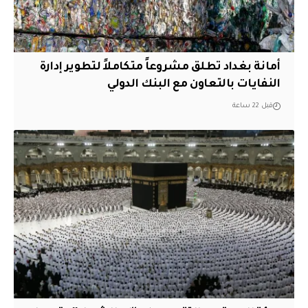
أمانة بغداد تطلق مشروعاً متكاملاً لتطوير إدارة
النفايات بالتعاون مع البنك الدولي
قبل 22 ساعة