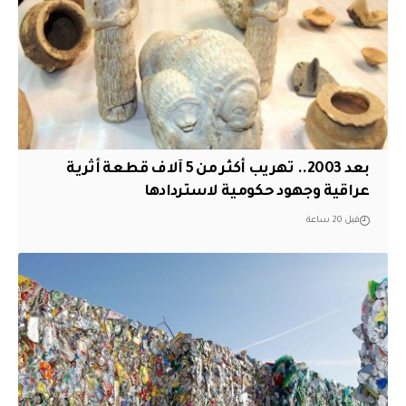
بعد 2003.. تهريب أكثر من 5 آلاف قطعة أثرية
عراقية وجهود حكومية لاستردادها
قبل 20 ساعة