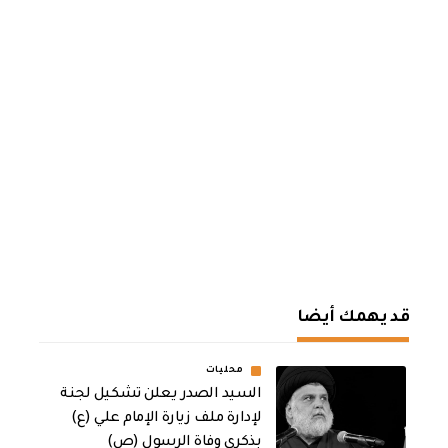
قد يهمك أيضا
محليات
السيد الصدر يعلن تشكيل لجنة
لإدارة ملف زيارة الإمام علي (ع)
بذكرى وفاة الرسول (ص)