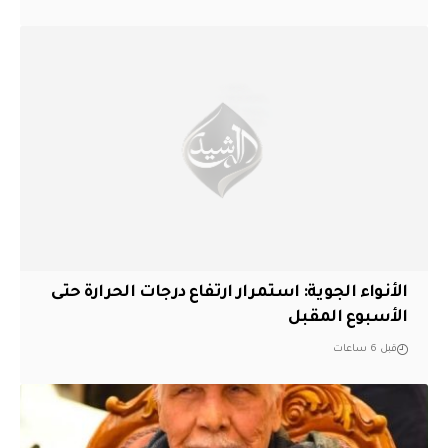
الأنواء الجوية: استمرار ارتفاع درجات الحرارة حتى
الأسبوع المقبل
قبل 6 ساعات