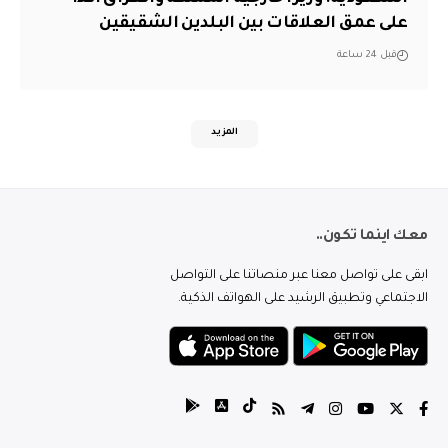
على عمق العلاقات بين البلدين الشقيقين
قبل 24 ساعة
المزيد
معك اينما تكون..
ابقى على تواصل معنا عبر منصاتنا على التواصل
الاجتماعي وتطبيق الرشيد على الهواتف الذكية.