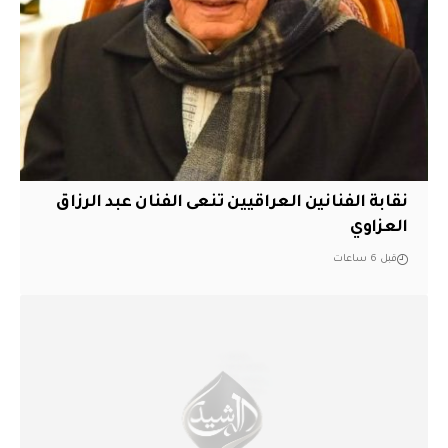
نقابة الفنانين العراقيين تنعى الفنان عبد الرزاق
العزاوي
قبل 6 ساعات