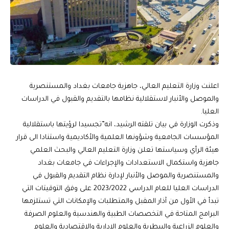
اعلنت وزارة التعليم العالي، جاهزية جامعات بغداد والمستنصرية
والموصل والأنبار لاستقلالية نظامها بالتقديم والقبول في الدراسات
العليا.
وذكرت الوزارة في بيان تلقته الرشيد، انه”تجسيدا لرؤيتها باستقلالية
المؤسسات الجامعية وشؤونها العلمية والأكاديمية واستنادا الى قرار
هيئة الرأي وسياستها تعلن وزارة التعليم العالي والبحث العلمي
جاهزية واستكمال الاستعدادات والإجراءات في جامعات بغداد
والمستنصرية والموصل والأنبار لإدارة نظام التقديم والقبول في
الدراسات العليا للعام الدراسي 2023/2022 على وفق التوقيتات التي
تبدأ في الأول من آذار المقبل والمتطلبات والإمكانات التي تستلزمها
البرامج المتاحة في التخصصات الطبية والهندسية والعلوم الصرفة
والعلوم الزراعية والبيطرية والعلوم الإدارية والاقتصادية والعلوم