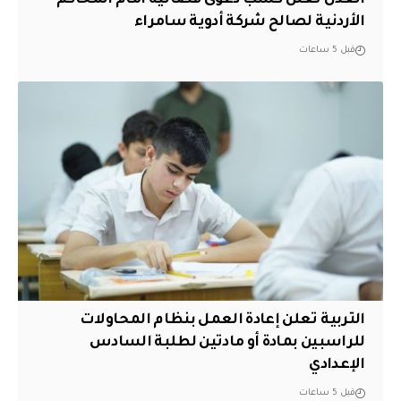
الأردنية لصالح شركة أدوية سامراء
قبل 5 ساعات
التربية تعلن إعادة العمل بنظام المحاولات
للراسبين بمادة أو مادتين لطلبة السادس
الإعدادي
قبل 5 ساعات