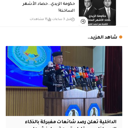
حكومة الزيدي.. حصاد الأشهر
الساخنة!
قبل 3 ساعات
15 مشاهدات
شاهد المزيد..
الداخلية تعلن رصد شائعات مفبركة بالذكاء