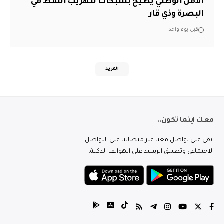
الأمن الوطني يطيح بشبكات لتهريب النفط في
البصرة وذي قار
قبل يوم واحد
المزيد
معك اينما تكون..
ابقى على تواصل معنا عبر منصاتنا على التواصل
الاجتماعي وتطبيق الرشيد على الهواتف الذكية.