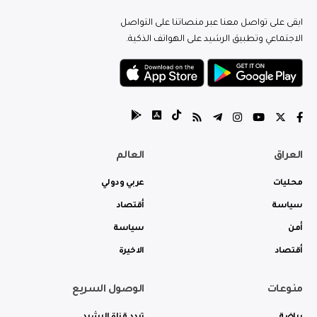
ابقى على تواصل معنا عبر منصاتنا على التواصل
الاجتماعي وتطبيق الرشيد على الهواتف الذكية.
العراق
العالم
محليات
عربي ودولي
سياسة
أقتصاد
أمن
سياسة
أقتصاد
الاخيرة
منوعات
الوصول السريع