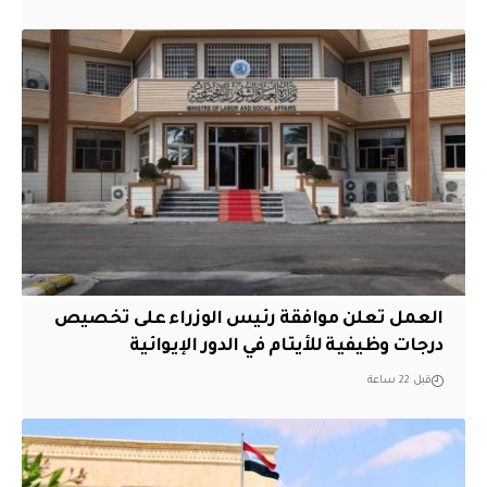
العمل تعلن موافقة رئيس الوزراء على تخصيص
درجات وظيفية للأيتام في الدور الإيوائية
قبل 22 ساعة