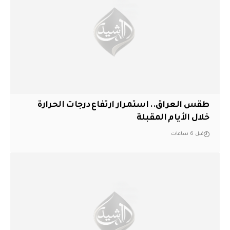
طقس العراق.. استمرار ارتفاع درجات الحرارة
خلال الأيام المقبلة
قبل 6 ساعات