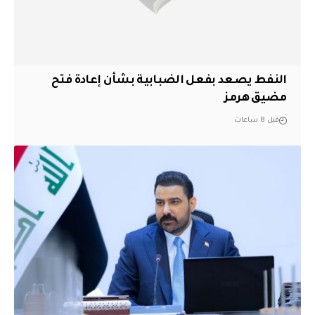
النفط يصعد بفعل الضبابية بشأن إعادة فتح
مضيق هرمز
قبل 8 ساعات