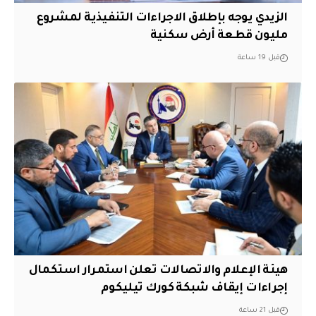
الزيدي يوجه بإطلاق الاجراءات التنفيذية لمشروع
مليون قطعة أرض سكنية
قبل 19 ساعة
هيئة الإعلام والاتصالات تعلن استمرار استكمال
إجراءات إيقاف شبكة كورك تيليكوم
قبل 21 ساعة