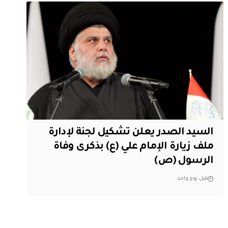
السيد الصدر يعلن تشكيل لجنة لإدارة
ملف زيارة الإمام علي (ع) بذكرى وفاة
الرسول (ص)
قبل يوم واحد