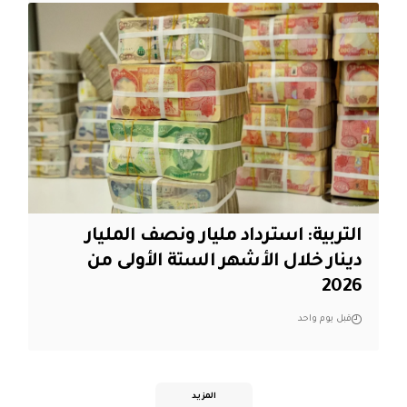
التربية: استرداد مليار ونصف المليار
دينار خلال الأشهر الستة الأولى من
2026
قبل يوم واحد
المزيد