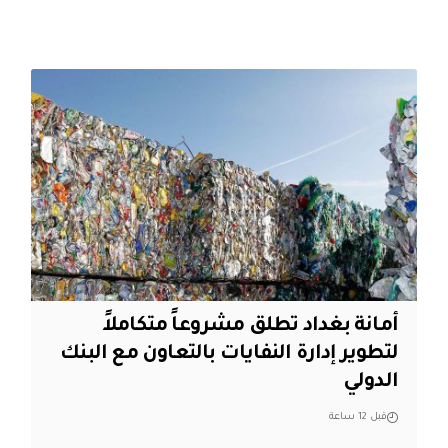
أمانة بغداد تطلق مشروعاً متكاملاً
لتطوير إدارة النفايات بالتعاون مع البنك
الدولي
قبل 12 ساعة