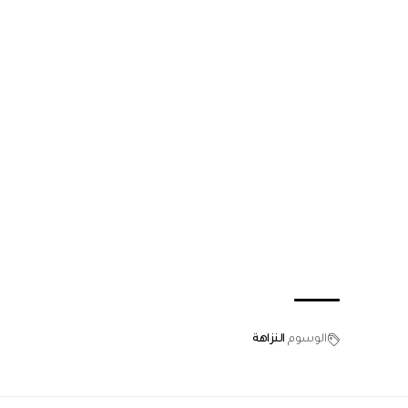
الوسوم
النزاهة