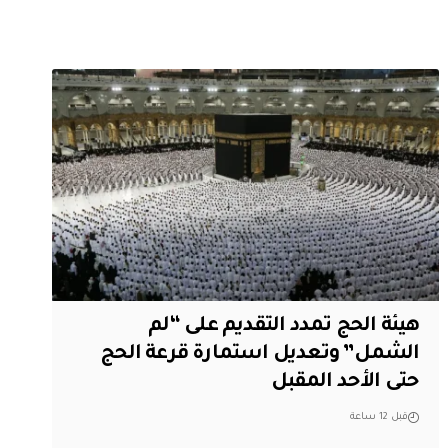
هيئة الحج تمدد التقديم على “لم
الشمل” وتعديل استمارة قرعة الحج
حتى الأحد المقبل
قبل 12 ساعة