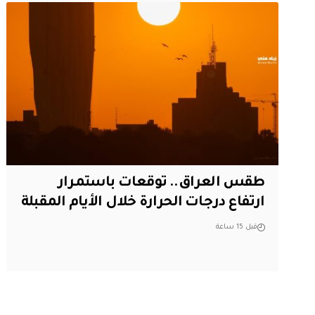
طقس العراق.. توقعات باستمرار
ارتفاع درجات الحرارة خلال الأيام المقبلة
قبل 15 ساعة