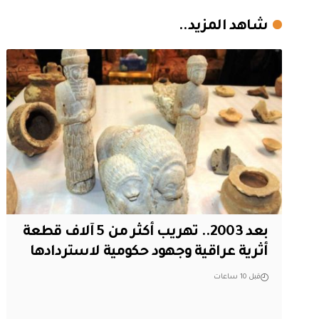
شاهد المزيد..
بعد 2003.. تهريب أكثر من 5 آلاف قطعة
أثرية عراقية وجهود حكومية لاستردادها
قبل 10 ساعات