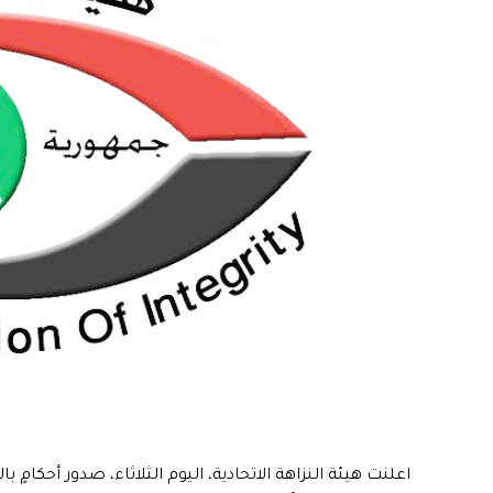
اعلنت هيئة النزاهة الاتحادية، اليوم الثلاثاء، صدور أحكامٍ