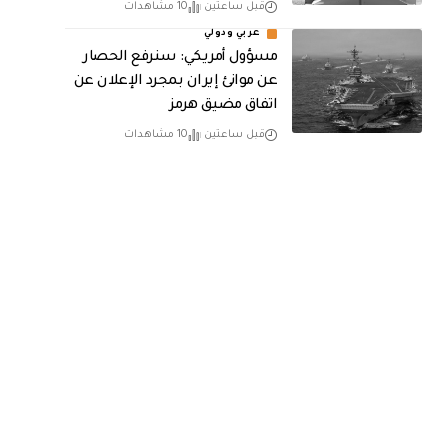
قبل ساعتين
10 مشاهدات
عربي ودولي
مسؤول أمريكي: سنرفع الحصار
عن موانئ إيران بمجرد الإعلان عن
اتفاق مضيق هرمز
قبل ساعتين
10 مشاهدات