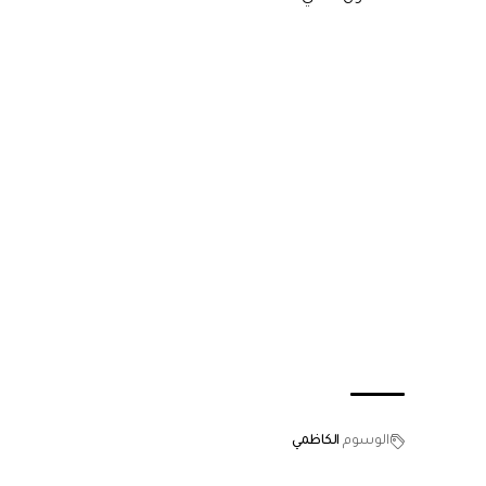
الوسوم
الكاظمي