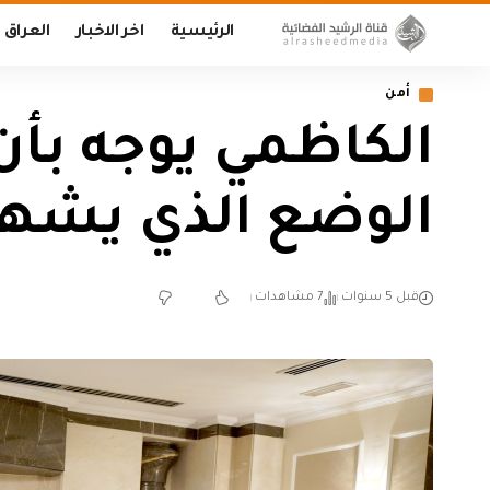
الرئيسية
اخر الاخبار
العراق
أمن
الكاظمي يوجه بأن
الوضع الذي يشهده
قبل 5 سنوات
7 مشاهدات