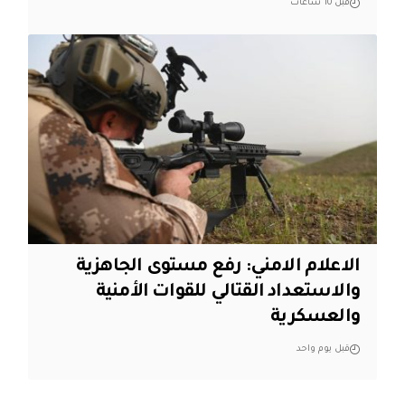
قبل 10 ساعات
الاعلام الامني: رفع مستوى الجاهزية
والاستعداد القتالي للقوات الأمنية
والعسكرية
قبل يوم واحد