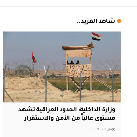
شاهد المزيد..
وزارة الداخلية: الحدود العراقية تشهد
مستوى عالياً من الأمن والاستقرار
قبل 9 ساعات