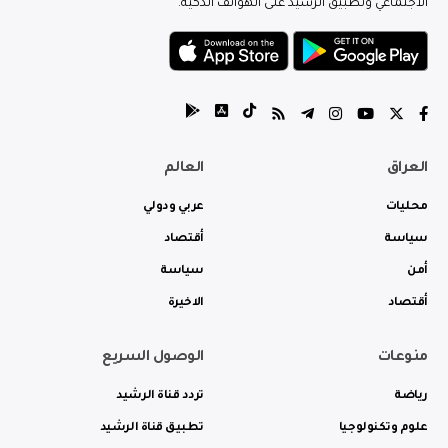
الاجتماعي وتطبيق الرشيد على الهواتف الذكية.
العراق
العالم
محليات
عربي ودولي
سياسة
أقتصاد
أمن
سياسة
أقتصاد
الاخيرة
منوعات
الوصول السريع
رياضة
تردد قناة الرشيد
علوم وتكنولوجيا
تطبيق قناة الرشيد