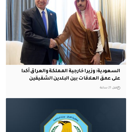
السعودية: وزيرا خارجية المملكة والعراق أكدا
على عمق العلاقات بين البلدين الشقيقين
قبل 21 ساعة