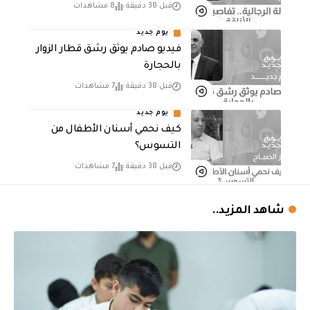
قبل 38 دقيقة
8 مشاهدات
يوم جديد
فيديو صادم يوثق رشق قطار الزوار
بالحجارة
قبل 38 دقيقة
7 مشاهدات
يوم جديد
كيف نحمي أسنان الأطفال من
التسوس؟
قبل 38 دقيقة
7 مشاهدات
شاهد المزيد..