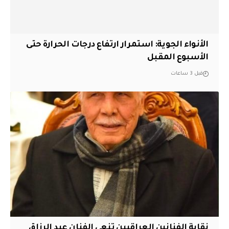
الأنواء الجوية: استمرار ارتفاع درجات الحرارة حتى
الأسبوع المقبل
قبل 3 ساعات
نقابة الفنانين العراقيين تنعى الفنان عبد الرزاق