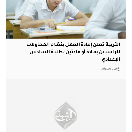
التربية تعلن إعادة العمل بنظام المحاولات
للراسبين بمادة أو مادتين لطلبة السادس
الإعدادي
قبل ساعتين