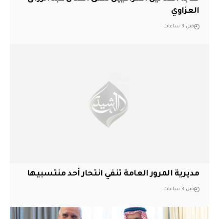
العزاوي
قبل 3 ساعات
مديرية المرور العامة تنفي انتحار أحد منتسبيها
قبل 3 ساعات