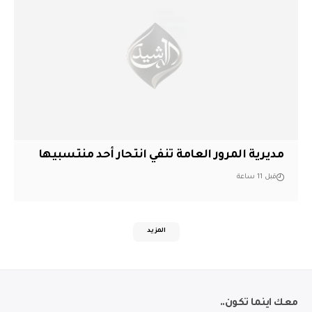
مديرية المرور العامة تنفي انتحار أحد منتسبيها
قبل 11 ساعة
المزيد
معك اينما تكون..