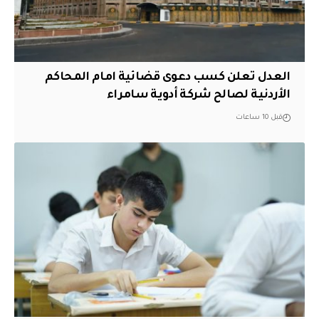
العدل تعلن كسب دعوى قضائية امام المحاكم
الأردنية لصالح شركة أدوية سامراء
قبل 10 ساعات