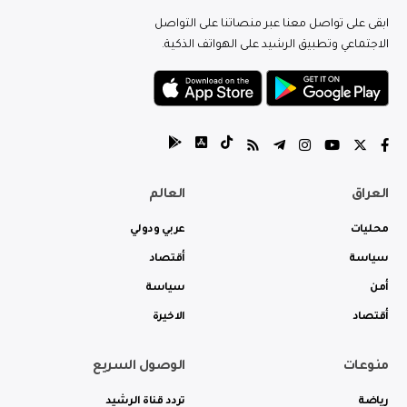
ابقى على تواصل معنا عبر منصاتنا على التواصل
الاجتماعي وتطبيق الرشيد على الهواتف الذكية.
العراق
العالم
محليات
عربي ودولي
سياسة
أقتصاد
أمن
سياسة
أقتصاد
الاخيرة
منوعات
الوصول السريع
رياضة
تردد قناة الرشيد