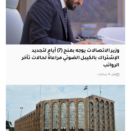
وزير الاتصالات يوجه بمنح (7) أيام لتجديد
الإشتراك بالكيبل الضوئي مراعاةً لحالات تأخر
الرواتب
قبل 8 ساعات