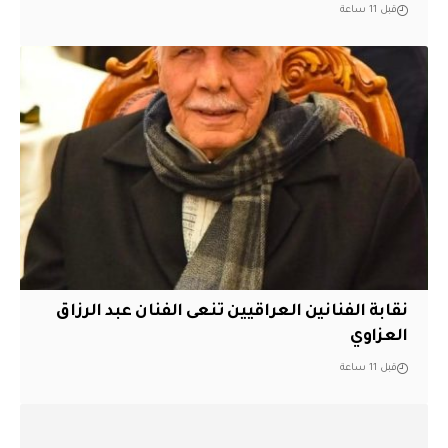
قبل 11 ساعة
نقابة الفنانين العراقيين تنعى الفنان عبد الرزاق
العزاوي
قبل 11 ساعة