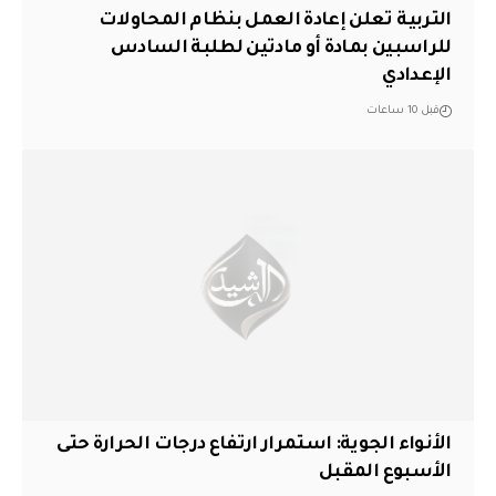
التربية تعلن إعادة العمل بنظام المحاولات
للراسبين بمادة أو مادتين لطلبة السادس
الإعدادي
قبل 10 ساعات
الأنواء الجوية: استمرار ارتفاع درجات الحرارة حتى
الأسبوع المقبل