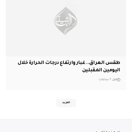
طقس العراق.. غبار وارتفاع درجات الحرارة خلال
اليومين المقبلين
قبل 7 ساعات
المزيد