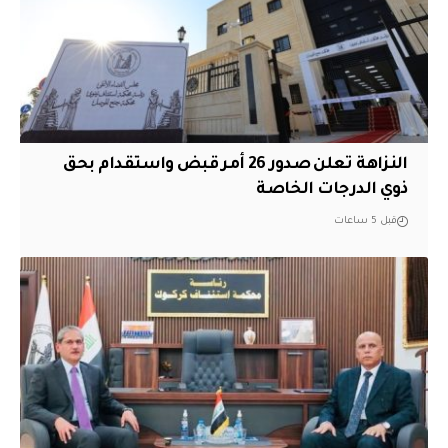
النزاهة تعلن صدور 26 أمر قبض واستقدام بحق
ذوي الدرجات الخاصة
قبل 5 ساعات