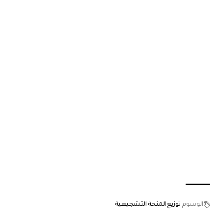
الوسوم
توزيع المنحة التشجيعية