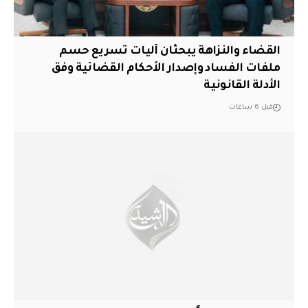
القضاء والنزاهة يبحثان آليات تسريع حسم
ملفات الفساد وإصدار الأحكام القضائية وفق
الأدلة القانونية
قبل 6 ساعات