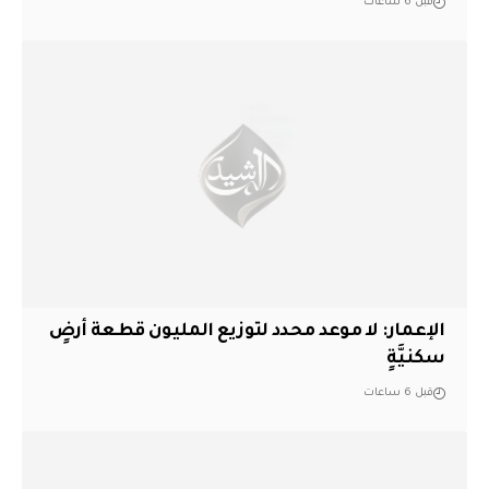
قبل 6 ساعات
الإعمار: لا موعد محدد لتوزيع المليون قطعة أرضٍ
سكنيَّةٍ
قبل 6 ساعات