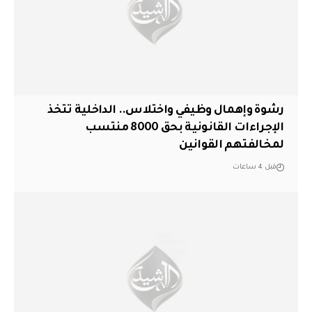
رشوة وإهمال وظيفي واختلاس.. الداخلية تتخذ
الإجراءات القانونية بحق 8000 منتسب
لمخالفتهم القوانين
قبل 4 ساعات