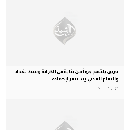
حريق يلتهم جزءاً من بناية في الكرادة وسط بغداد
والدفاع المدني يستنفر لإخماده
قبل 4 ساعات