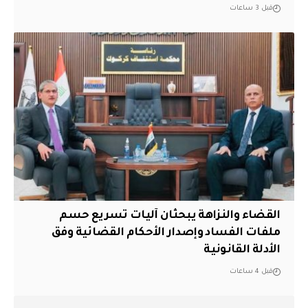
قبل 3 ساعات
القضاء والنزاهة يبحثان آليات تسريع حسم
ملفات الفساد وإصدار الأحكام القضائية وفق
الأدلة القانونية
قبل 4 ساعات