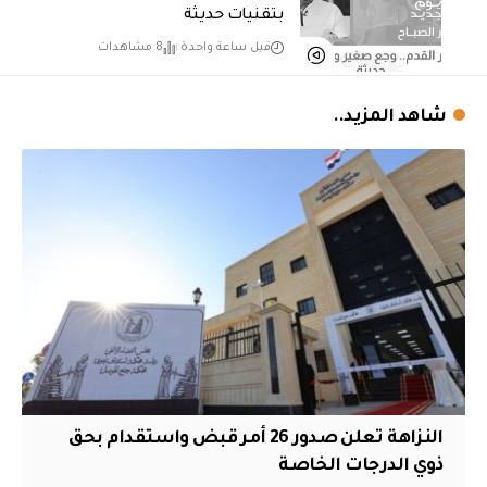
بتقنيات حديثة
قبل ساعة واحدة
8 مشاهدات
شاهد المزيد..
النزاهة تعلن صدور 26 أمر قبض واستقدام بحق
ذوي الدرجات الخاصة