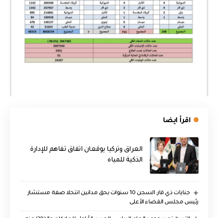
اقرأ ايضا
العراق وتركيا يوقعان اتفاق تفاهم للإدارة
الذكية للمياه
جنايات ذي قار: السجن 10 سنوات بحق مدانين انتحلا صفة مستشار
رئيس مجلس القضاء الأعلى