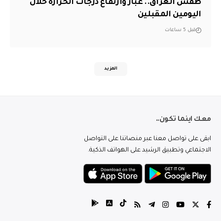
طقس العراق.. غبار وارتفاع درجات الحرارة خلال
اليومين المقبلين
قبل 5 ساعات
المزيد
معك اينما تكون..
ابقى على تواصل معنا عبر منصاتنا على التواصل
الاجتماعي وتطبيق الرشيد على الهواتف الذكية.