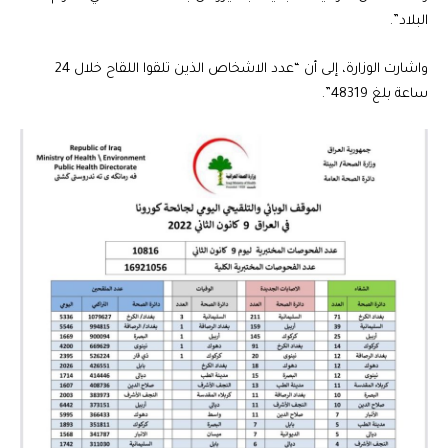
البلاد”.
واشارت الوزارة، إلى أن “عدد الاشخاص الذين تلقوا اللقاح خلال 24
ساعة بلغ 48319”.