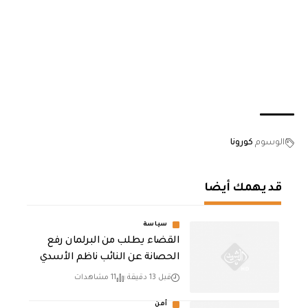
الوسوم
كورونا
قد يهمك أيضا
سياسة
القضاء يطلب من البرلمان رفع
الحصانة عن النائب ناظم الأسدي
قبل 13 دقيقة
11 مشاهدات
أمن