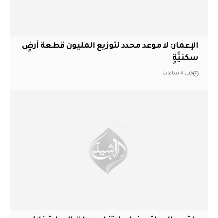
الإعمار: لا موعد محدد لتوزيع المليون قطعة أرضٍ
سكنيَّةٍ
قبل 4 ساعات