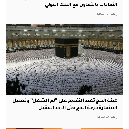
النفايات بالتعاون مع البنك الدولي
قبل 19 ساعة
هيئة الحج تمدد التقديم على “لم الشمل” وتعديل
استمارة قرعة الحج حتى الأحد المقبل
قبل 20 ساعة