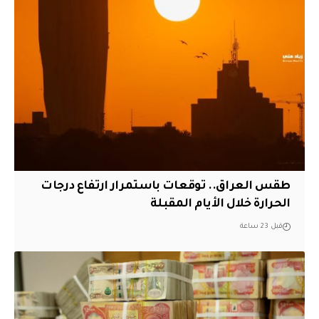
طقس العراق.. توقعات باستمرار ارتفاع درجات
الحرارة خلال الأيام المقبلة
قبل 23 ساعة