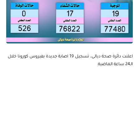
اعلنت دائرة صحة ديالى، تسجيل 19 اصابة جديدة بفيروس كورونا خلال
الـ24 ساعة الماضية.