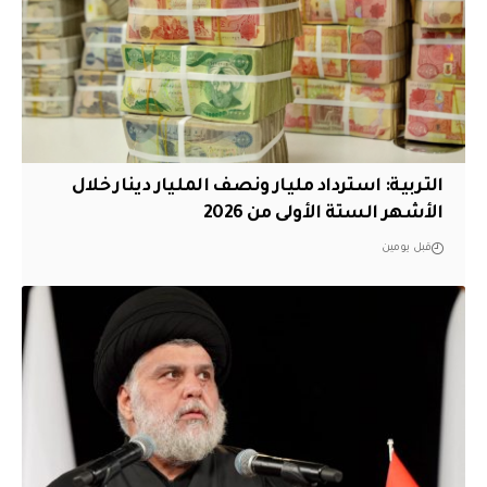
التربية: استرداد مليار ونصف المليار دينار خلال
الأشهر الستة الأولى من 2026
قبل يومين