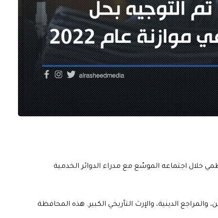
خلال اجتماعه الموسّع مع مدراء الدوائر الخدمية
المراجع الدينية، والإرث التأريخي الكبير. هذه المحافظة