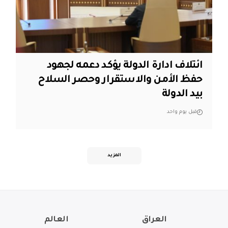
ائتلاف ادارة الدولة يؤكد دعمه لجهود
حفظ الأمن والاستقرار وحصر السلاح
بيد الدولة
قبل يوم واحد
المزيد
العراق
العالم