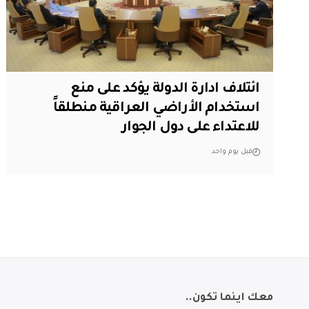
ائتلاف ادارة الدولة يؤكد على منع
استخدام الأراضي العراقية منطلقاً
للاعتداء على دول الجوار
قبل يوم واحد
معك اينما تكون..