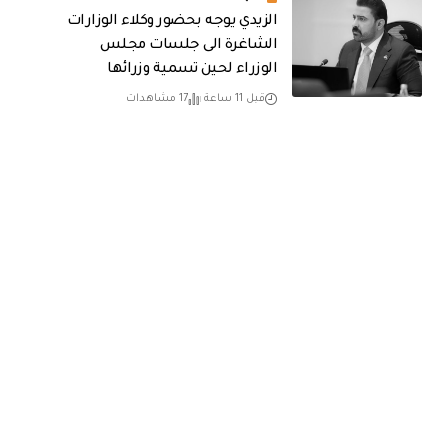
الزيدي يوجه بحضور وكلاء الوزارات
الشاغرة الى جلسات مجلس
الوزراء لحين تسمية وزرائها
قبل 11 ساعة
17 مشاهدات