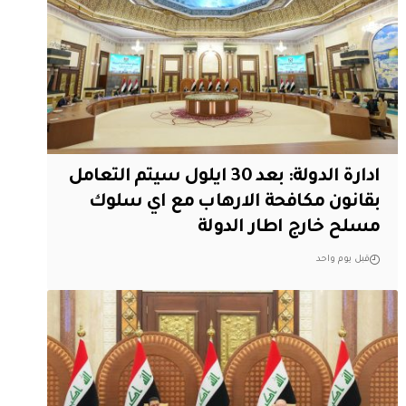
ادارة الدولة: بعد 30 ايلول سيتم التعامل
بقانون مكافحة الارهاب مع اي سلوك
مسلح خارج اطار الدولة
قبل يوم واحد