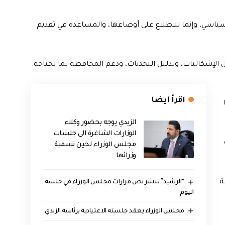
ياسي، وإنما للاطلاع على أوضاعها، والمساعدة في تقديم
 الإشكاليات، وتذليل التحديات، ودعم المحافظة بما تحتاجه.
اقرأ ايضا
الزيدي يوجه بحضور وكلاء
الوزارات الشاغرة الى جلسات
مجلس الوزراء لحين تسمية
وزرائها
ة
“الرشيد” تنشر نص قرارات مجلس الوزراء في جلسة
اليوم
مجلس الوزراء يعقد جلسته الاعتيادية برئاسة الزيدي