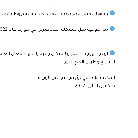
وجهنا باختيار مدير بلدية النجف القديمة بشروط خاصة .
تم التوجيه بحل مشكلة المحاضرين في موا
.
اوعزنا لوزارة الاعمار والاسكان والبلديات والاشغال الع
السريع وطريق الحج البري .
المكتب الإعلامي لرئيس مجلس الوزراء
6- كانون الثاني- 2022