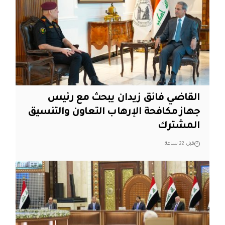
القاضي فائق زيدان يبحث مع رئيس
جهاز مكافحة الإرهاب التعاون والتنسيق
المشترك
قبل 22 ساعة