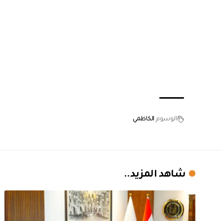
الوسوم
الكاظمي
شاهد المزيد..