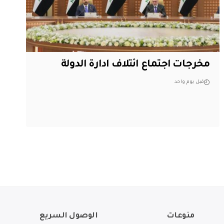
مخرجات اجتماع ائتلاف ادارة الدولة
قبل يوم واحد
منوعات
الوصول السريع