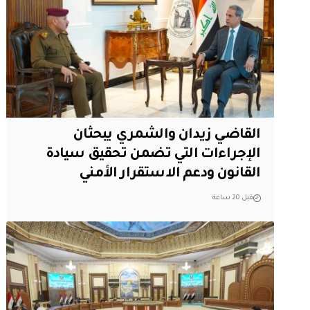
القاضي زيدان والشمري يبحثان
الإجراءات التي تضمن تحقيق سيادة
القانون ودعم الاستقرار الأمني
قبل 20 ساعة