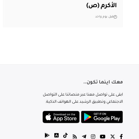
الأكرم (ص)
قبل يوم واحد
معك اينما تكون..
ابقى على تواصل معنا عبر منصاتنا على التواصل
الاجتماعي وتطبيق الرشيد على الهواتف الذكية.