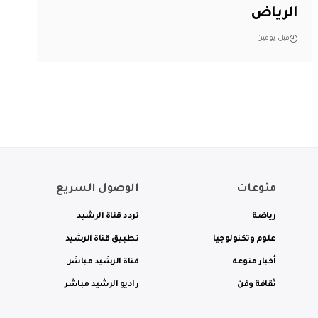
الرياض
قبل يومين
منوعات
الوصول السريع
رياضة
تردد قناة الرشيد
علوم وتكنولوجيا
تطبيق قناة الرشيد
أخبار منوعة
قناة الرشيد مباشر
ثقافة وفن
راديو الرشيد مباشر