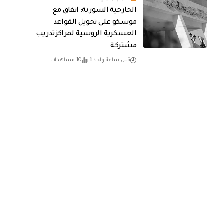
الخارجية السورية: اتفاق مع
موسكو على تحويل القواعد
العسكرية الروسية لمراكز تدريب
مشتركة
قبل ساعة واحدة
10 مشاهدات