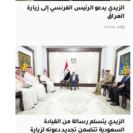
الزيدي يدعو الرئيس الفرنسي إلى زيارة
العراق
قبل يوم واحد
الزيدي يتسلم رسالة من القيادة
السعودية تتضمن تجديد دعوته لزيارة