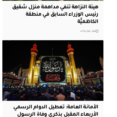
هيئة النزاهة تنفي مداهمة منزل شقيق
رئيس الوزراء السابق في منطقة
الكاظميَّة
قبل يوم واحد
الأمانة العامة: تعطيل الدوام الرسمي
الأربعاء المقبل بذكرى وفاة الرسول