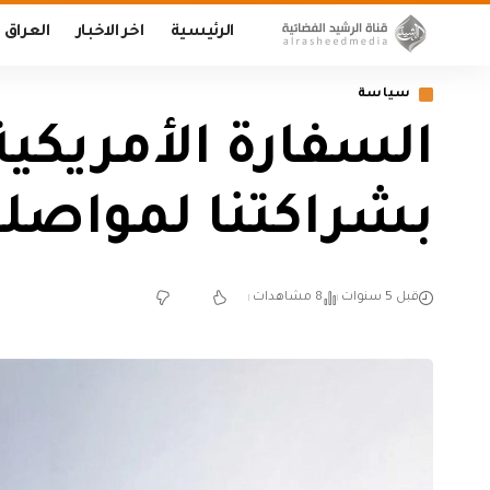
الرئيسية
اخر الاخبار
العراق
سياسة
السفارة الأمريكي
بشراكتنا لمواصلة
قبل 5 سنوات
8 مشاهدات