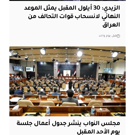
الزيدي: 30 أيلول المقبل يمثل الموعد
النهائي لانسحاب قوات التحالف من
العراق
قبل يوم واحد
مجلس النواب ينشر جدول أعمال جلسة
يوم الأحد المقبل