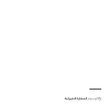
الوسوم
السفارة الاميركية