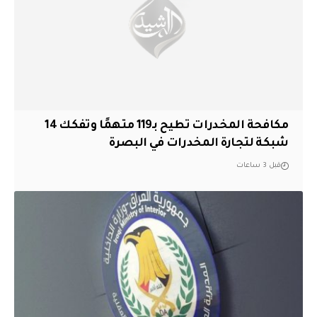
مكافحة المخدرات تطيح بـ119 متهمًا وتفكك 14
شبكة لتجارة المخدرات في البصرة
قبل 3 ساعات