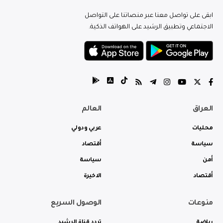
ابقى على تواصل معنا عبر منصاتنا على التواصل
الاجتماعي وتطبيق الرشيد على الهواتف الذكية.
العراق
العالم
محليات
عربي ودولي
سياسة
أقتصاد
أمن
سياسة
أقتصاد
الاخيرة
منوعات
الوصول السريع
رياضة
تردد قناة الرشيد