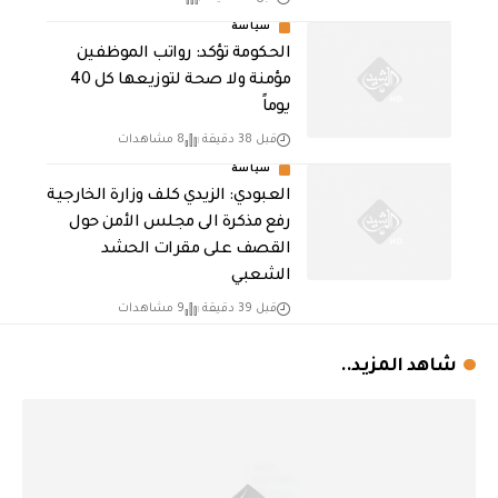
سياسة
الحكومة تؤكد: رواتب الموظفين
مؤمنة ولا صحة لتوزيعها كل 40
يوماً
قبل 38 دقيقة
8 مشاهدات
سياسة
العبودي: الزيدي كلف وزارة الخارجية
رفع مذكرة الى مجلس الأمن حول
القصف على مقرات الحشد
الشعبي
قبل 39 دقيقة
9 مشاهدات
شاهد المزيد..