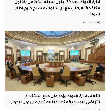
ادارة الدولة: بعد 30 ايلول سيتم التعامل بقانون
مكافحة الارهاب مع اي سلوك مسلح خارج اطار
الدولة
قبل 23 ساعة
ائتلاف ادارة الدولة يؤكد على منع استخدام
الأراضي العراقية منطلقاً للاعتداء على دول الجوار