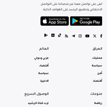
ابقى على تواصل معنا عبر منصاتنا على التواصل
الاجتماعي وتطبيق الرشيد على الهواتف الذكية.
العراق
العالم
محليات
عربي ودولي
سياسة
أقتصاد
أمن
سياسة
أقتصاد
الاخيرة
منوعات
الوصول السريع
رياضة
تردد قناة الرشيد