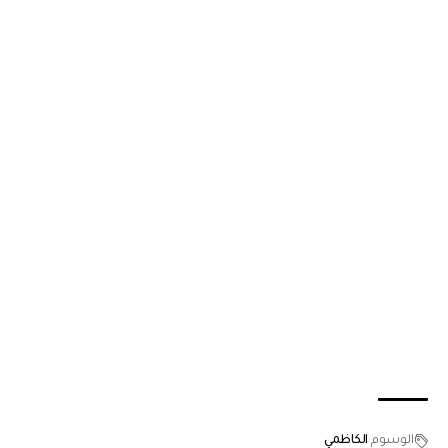
الوسوم
الكاظمي