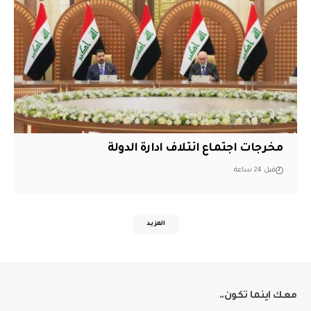
مخرجات اجتماع ائتلاف ادارة الدولة
قبل 24 ساعة
المزيد
معك اينما تكون..