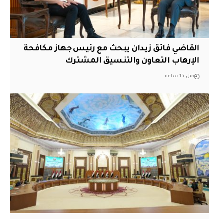
القاضي فائق زيدان يبحث مع رئيس جهاز مكافحة
الإرهاب التعاون والتنسيق المشترك
قبل 15 ساعة