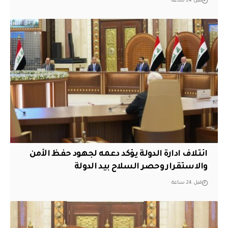
قبل 24 ساعة
ائتلاف ادارة الدولة يؤكد دعمه لجهود حفظ الأمن
والاستقرار وحصر السلاح بيد الدولة
قبل 24 ساعة