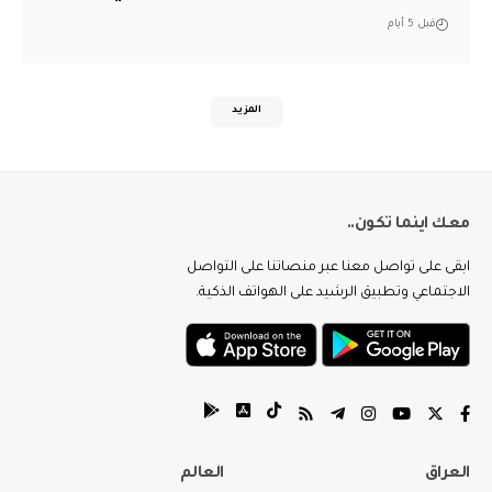
قبل 5 أيام
المزيد
معك اينما تكون..
ابقى على تواصل معنا عبر منصاتنا على التواصل
الاجتماعي وتطبيق الرشيد على الهواتف الذكية.
العراق
العالم