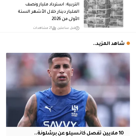
التربية: استرداد مليار ونصف
المليار دينار خلال الأشهر الستة
الأولى من 2026
قبل ساعتين
21 مشاهدات
شاهد المزيد..
10 ملايين تفصل كانسيلو عن برشلونة..