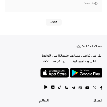
قبل يومين
المزيد
معك اينما تكون..
ابقى على تواصل معنا عبر منصاتنا على التواصل
الاجتماعي وتطبيق الرشيد على الهواتف الذكية.
العراق
العالم