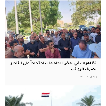
تظاهرات في بعض الجامعات احتجاجاً على التأخير
بصرف الرواتب
قبل 20 ساعة