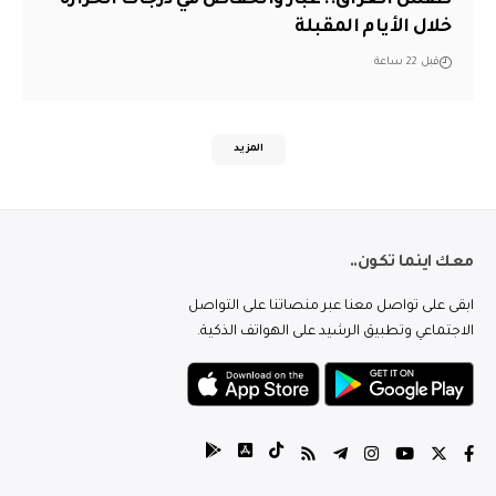
خلال الأيام المقبلة
قبل 22 ساعة
المزيد
معك اينما تكون..
ابقى على تواصل معنا عبر منصاتنا على التواصل
الاجتماعي وتطبيق الرشيد على الهواتف الذكية.