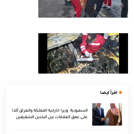
اقرأ ايضا
السعودية: وزيرا خارجية المملكة والعراق أكدا
على عمق العلاقات بين البلدين الشقيقين