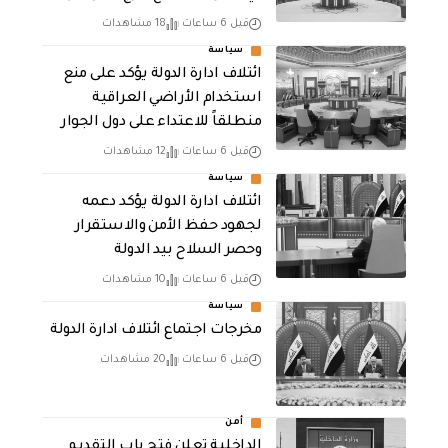
قبل 6 ساعات
18 مشاهدات
سياسة
ائتلاف ادارة الدولة يؤكد على منع
استخدام الأراضي العراقية
منطلقاً للاعتداء على دول الجوار
قبل 6 ساعات
12 مشاهدات
سياسة
ائتلاف ادارة الدولة يؤكد دعمه
لجهود حفظ الأمن والاستقرار
وحصر السلاح بيد الدولة
قبل 6 ساعات
10 مشاهدات
سياسة
مخرجات اجتماع ائتلاف ادارة الدولة
قبل 6 ساعات
20 مشاهدات
أمن
الداخلية تعلن فتح باب التقديم