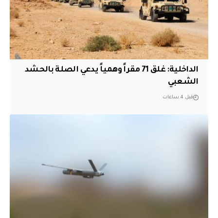
الداخلية: غلق 71 مقراً وهمياً يدعي الصلة بالحشد
الشعبي
قبل 4 ساعات