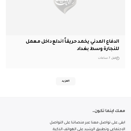
الدفاع المدني يخمد حريقاً اندلع داخل معمل
للنجارة وسط بغداد
قبل 7 ساعات
المزيد
معك اينما تكون..
ابقى على تواصل معنا عبر منصاتنا على التواصل
الاجتماعي وتطبيق الرشيد على الهواتف الذكية.