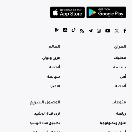
العراق
العالم
محليات
عربي ودولي
سياسة
أقتصاد
أمن
سياسة
أقتصاد
الاخيرة
منوعات
الوصول السريع
رياضة
تردد قناة الرشيد
علوم وتكنولوجيا
تطبيق قناة الرشيد