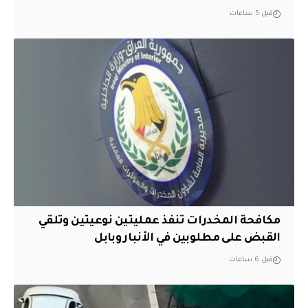
قبل 5 ساعات
مكافحة المخدرات تنفذ عمليتين نوعيتين وتلقي
القبض على مطلوبين في الأنبار وبابل
قبل 6 ساعات