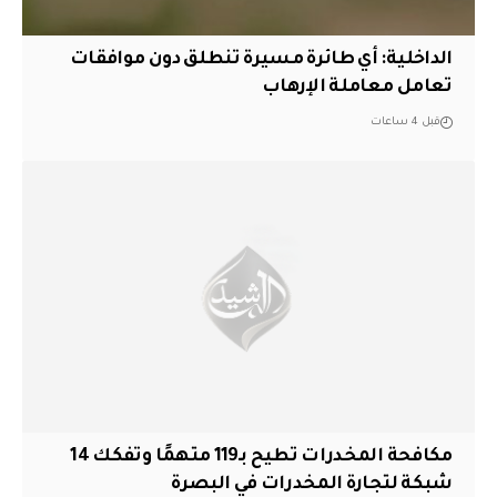
الداخلية: أي طائرة مسيرة تنطلق دون موافقات
تعامل معاملة الإرهاب
قبل 4 ساعات
مكافحة المخدرات تطيح بـ119 متهمًا وتفكك 14
شبكة لتجارة المخدرات في البصرة