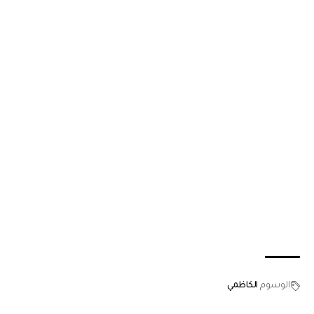
الوسوم
الكاظمي