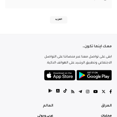
المزيد
معك اينما تكون..
ابقى على تواصل معنا عبر منصاتنا على التواصل
الاجتماعي وتطبيق الرشيد على الهواتف الذكية.
العراق
العالم
محليات
عربي ودولي