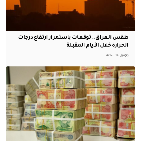
طقس العراق.. توقعات باستمرار ارتفاع درجات
الحرارة خلال الأيام المقبلة
قبل 14 ساعة