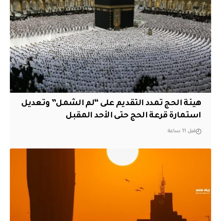
هيئة الحج تمدد التقديم على “لم الشمل” وتعديل
استمارة قرعة الحج حتى الأحد المقبل
قبل 11 ساعة