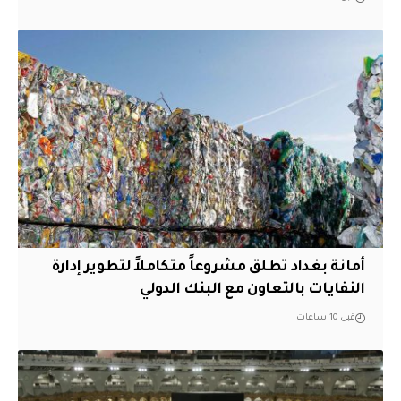
أمانة بغداد تطلق مشروعاً متكاملاً لتطوير إدارة
النفايات بالتعاون مع البنك الدولي
قبل 10 ساعات