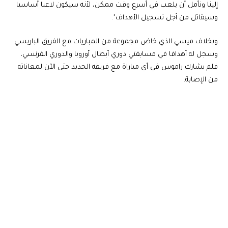
إلينا ونأمل أن يلعب في أسرع وقت ممكن، لأنه سيكون لاعبا أساسيا
وسيقاتل من أجل تسجيل الأهداف".
وبخلاف ميسي الذي خاض مجموعة من المباريات مع الفريق الباريسي
وسجل له أهدافا في مسابقتي دوري أبطال أوروبا والدوري الفرنسي،
فلم يشارك راموس في أي مباراة مع فريقه الجديد حتى الآن لمعاناته
من الإصابة.