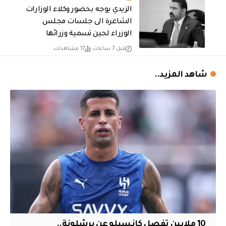
الزيدي يوجه بحضور وكلاء الوزارات
الشاغرة الى جلسات مجلس
الوزراء لحين تسمية وزرائها
قبل 7 ساعات
17 مشاهدات
شاهد المزيد..
10 ملايين تفصل كانسيلو عن برشلونة..