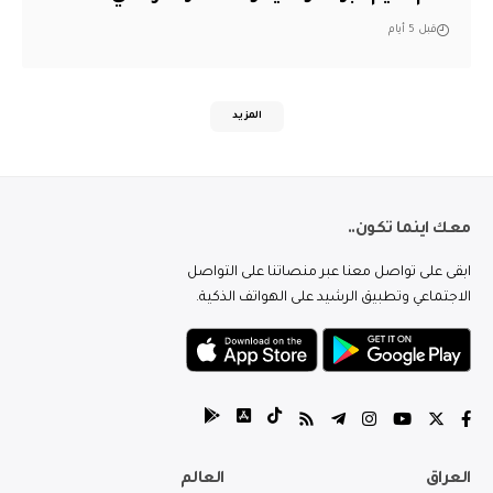
قبل 5 أيام
المزيد
معك اينما تكون..
ابقى على تواصل معنا عبر منصاتنا على التواصل
الاجتماعي وتطبيق الرشيد على الهواتف الذكية.
العراق
العالم