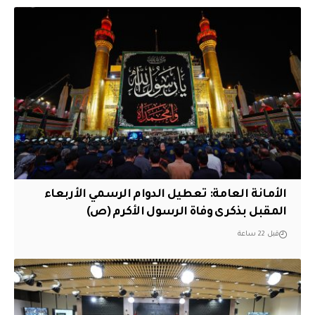
الأمانة العامة: تعطيل الدوام الرسمي الأربعاء
المقبل بذكرى وفاة الرسول الأكرم (ص)
قبل 22 ساعة