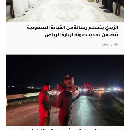
الزيدي يتسلم رسالة من القيادة السعودية
تتضمن تجديد دعوته لزيارة الرياض
قبل يومين