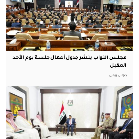
مجلس النواب ينشر جدول أعمال جلسة يوم الأحد
المقبل
قبل يومين