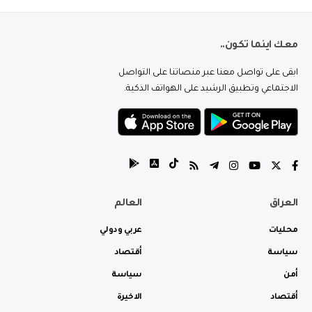
معك اينما تكون..
ابقى على تواصل معنا عبر منصاتنا على التواصل
الاجتماعي وتطبيق الرشيد على الهواتف الذكية.
العراق
العالم
محليات
عربي ودولي
سياسة
أقتصاد
أمن
سياسة
أقتصاد
الاخيرة