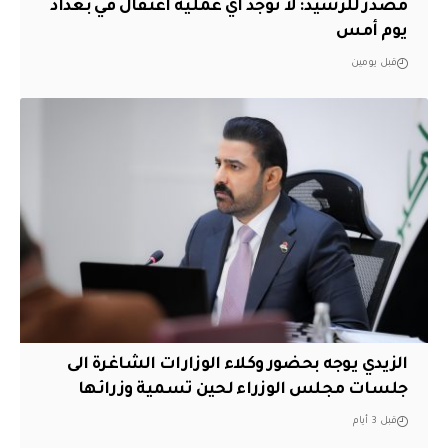
مصدر للرشيد: لا توجد أي عملية اعتقال في بغداد
يوم أمس
قبل يومين
الزيدي يوجه بحضور وكلاء الوزارات الشاغرة الى
جلسات مجلس الوزراء لحين تسمية وزرائها
قبل 3 أيام