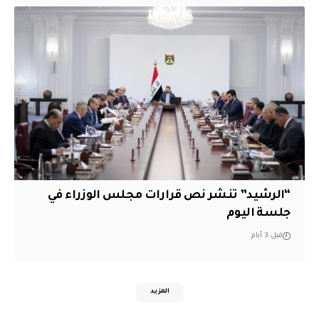
“الرشيد” تنشر نص قرارات مجلس الوزراء في
جلسة اليوم
قبل 3 أيام
المزيد