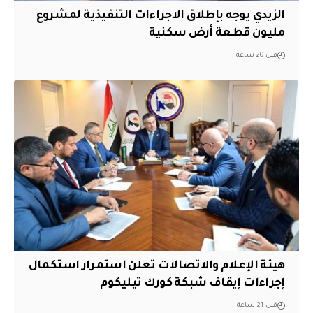
الزيدي يوجه بإطلاق الاجراءات التنفيذية لمشروع
مليون قطعة أرض سكنية
قبل 20 ساعة
هيئة الإعلام والاتصالات تعلن استمرار استكمال
إجراءات إيقاف شبكة كورك تيليكوم
قبل 21 ساعة