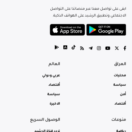
ابقى على تواصل معنا عبر منصاتنا على التواصل
الاجتماعي وتطبيق الرشيد على الهواتف الذكية.
العراق
العالم
محليات
عربي ودولي
سياسة
أقتصاد
أمن
سياسة
أقتصاد
الاخيرة
منوعات
الوصول السريع
رياضة
تردد قناة الرشيد