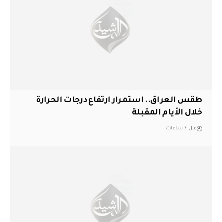
طقس العراق.. استمرار ارتفاع درجات الحرارة
خلال الأيام المقبلة
قبل 7 ساعات