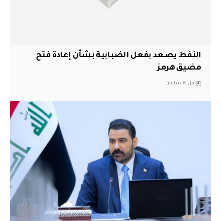
النفط يصعد بفعل الضبابية بشأن إعادة فتح
مضيق هرمز
قبل 8 ساعات