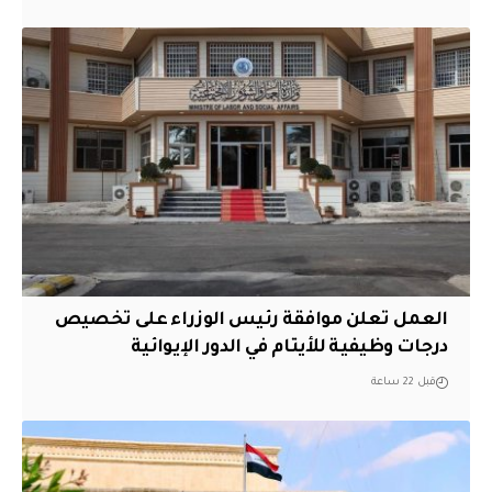
العمل تعلن موافقة رئيس الوزراء على تخصيص
درجات وظيفية للأيتام في الدور الإيوائية
قبل 22 ساعة