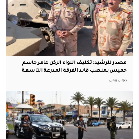
مصدر للرشيد: تكليف اللواء الركن عامر جاسم
خميس بمنصب قائد الفرقة المدرعة التاسعة
قبل يومين