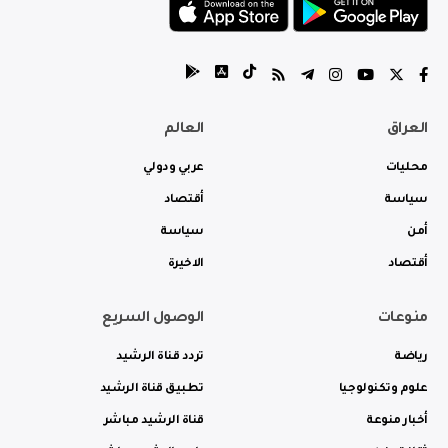
العراق
العالم
محليات
عربي ودولي
سياسة
أقتصاد
أمن
سياسة
أقتصاد
الاخيرة
منوعات
الوصول السريع
رياضة
تردد قناة الرشيد
علوم وتكنولوجيا
تطبيق قناة الرشيد
أخبار منوعة
قناة الرشيد مباشر