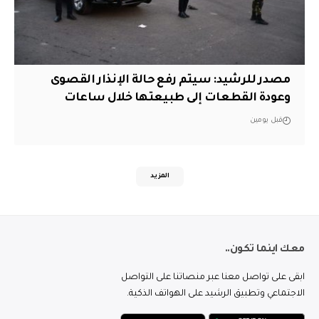
مصدر للرشيد: سيتم رفع حالة الإنذار القصوى
وعودة القطعات إلى طبيعتها خلال ساعات
قبل يومين
المزيد
معك اينما تكون..
ابقى على تواصل معنا عبر منصاتنا على التواصل
الاجتماعي وتطبيق الرشيد على الهواتف الذكية.