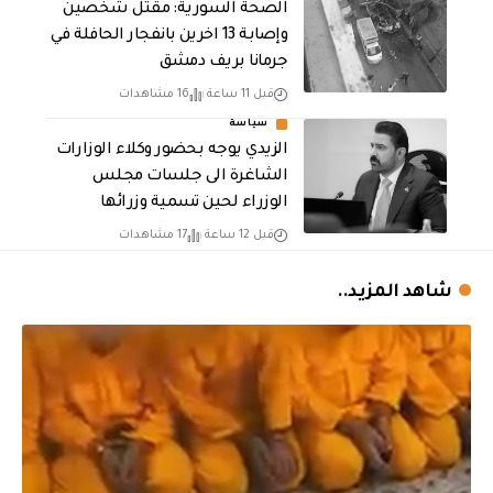
الصحة السورية: مقتل شخصين
وإصابة 13 اخرين بانفجار الحافلة في
جرمانا بريف دمشق
قبل 11 ساعة
16 مشاهدات
سياسة
الزيدي يوجه بحضور وكلاء الوزارات
الشاغرة الى جلسات مجلس
الوزراء لحين تسمية وزرائها
قبل 12 ساعة
17 مشاهدات
شاهد المزيد..