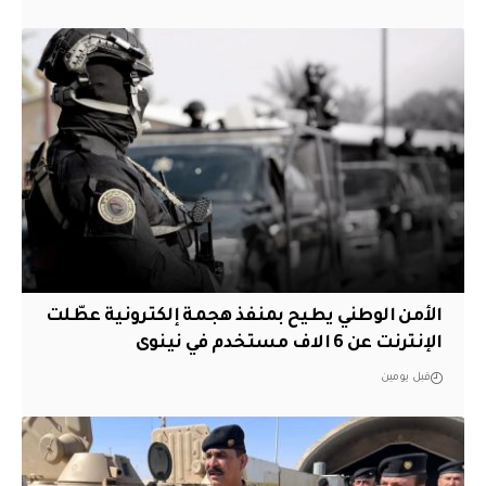
الأمن الوطني يطيح بمنفذ هجمة إلكترونية عطّلت
الإنترنت عن 6 الاف مستخدم في نينوى
قبل يومين