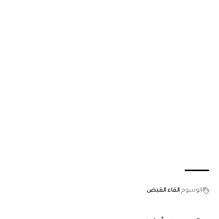
الوسوم
القاء القبض