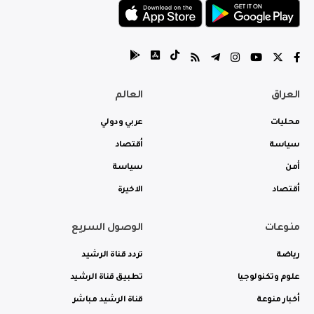
العراق
العالم
محليات
عربي ودولي
سياسة
أقتصاد
أمن
سياسة
أقتصاد
الاخيرة
منوعات
الوصول السريع
رياضة
تردد قناة الرشيد
علوم وتكنولوجيا
تطبيق قناة الرشيد
أخبار منوعة
قناة الرشيد مباشر