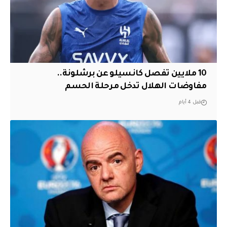
10 ملايين تفصل كانسيلو عن برشلونة..
مفاوضات الهلال تدخل مرحلة الحسم
قبل 4 أيام