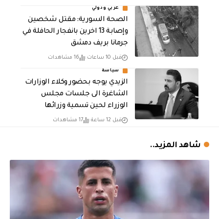
عربي ودولي
الصحة السورية: مقتل شخصين
وإصابة 13 اخرين بانفجار الحافلة في
جرمانا بريف دمشق
قبل 10 ساعات
16 مشاهدات
سياسة
الزيدي يوجه بحضور وكلاء الوزارات
الشاغرة الى جلسات مجلس
الوزراء لحين تسمية وزرائها
قبل 12 ساعة
17 مشاهدات
شاهد المزيد..