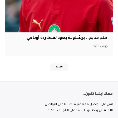
حلم قديم.. برشلونة يعود لمطاردة أوناحي
قبل 6 أيام
المزيد
معك اينما تكون..
ابقى على تواصل معنا عبر منصاتنا على التواصل
الاجتماعي وتطبيق الرشيد على الهواتف الذكية.