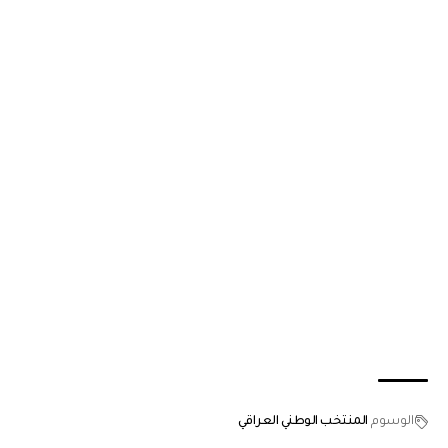
الوسوم
المنتخب الوطني العراقي