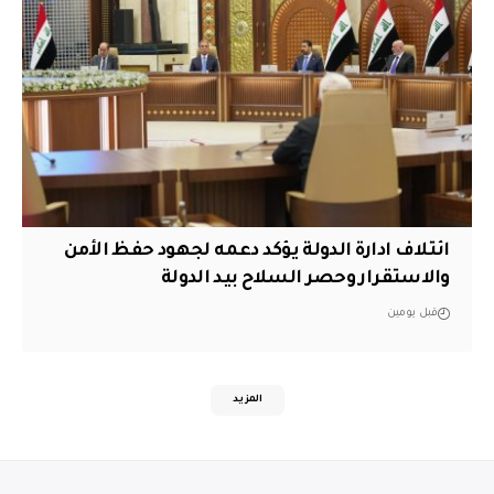
ائتلاف ادارة الدولة يؤكد دعمه لجهود حفظ الأمن
والاستقرار وحصر السلاح بيد الدولة
قبل يومين
المزيد