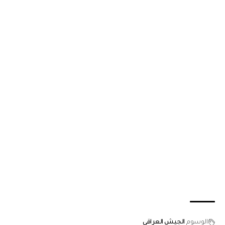
الوسوم
الجيش العراقي