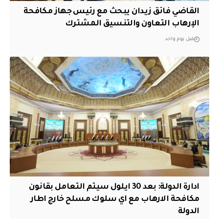
القاضي فائق زيدان يبحث مع رئيس جهاز مكافحة
الإرهاب التعاون والتنسيق المشترك
قبل يوم واحد
ادارة الدولة: بعد 30 ايلول سيتم التعامل بقانون
مكافحة الارهاب مع اي سلوك مسلح خارج اطار
الدولة