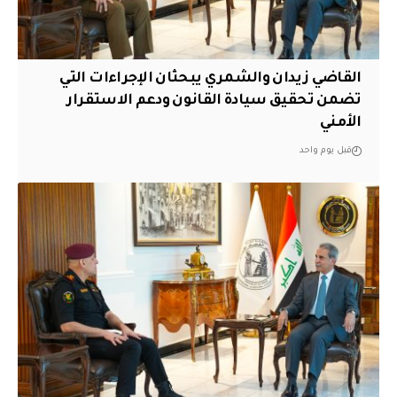
القاضي زيدان والشمري يبحثان الإجراءات التي
تضمن تحقيق سيادة القانون ودعم الاستقرار
الأمني
قبل يوم واحد