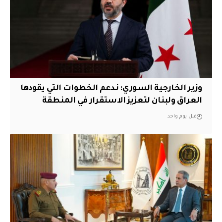
وزير الخارجية السوري: ندعم الخطوات التي يقودها
العراق ولبنان لتعزيز الاستقرار في المنطقة
قبل يوم واحد