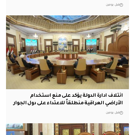
قبل يومين
ائتلاف ادارة الدولة يؤكد على منع استخدام
الأراضي العراقية منطلقاً للاعتداء على دول الجوار
قبل يومين