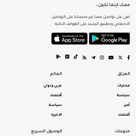
معك اينما تكون..
ابقى على تواصل معنا عبر منصاتنا على التواصل
الاجتماعي وتطبيق الرشيد على الهواتف الذكية.
العراق
العالم
محليات
عربي ودولي
سياسة
أقتصاد
أمن
سياسة
أقتصاد
الاخيرة
منوعات
الوصول السريع