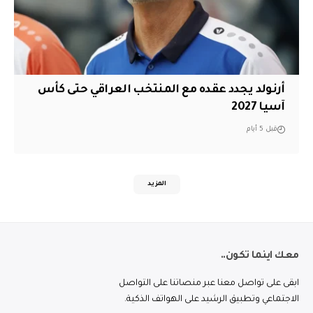
أرنولد يجدد عقده مع المنتخب العراقي حتى كأس
آسيا 2027
قبل 5 أيام
المزيد
معك اينما تكون..
ابقى على تواصل معنا عبر منصاتنا على التواصل
الاجتماعي وتطبيق الرشيد على الهواتف الذكية.