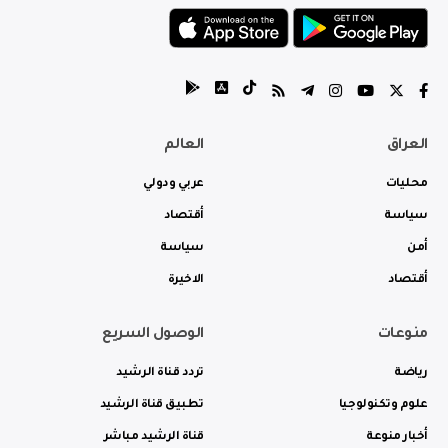
العراق
العالم
محليات
عربي ودولي
سياسة
أقتصاد
أمن
سياسة
أقتصاد
الاخيرة
منوعات
الوصول السريع
رياضة
تردد قناة الرشيد
علوم وتكنولوجيا
تطبيق قناة الرشيد
أخبار منوعة
قناة الرشيد مباشر