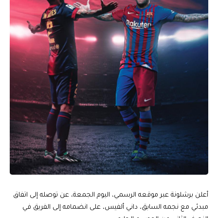
أعلن برشلونة عبر موقعه الرسمي، اليوم الجمعة، عن توصله إلى اتفاق
مبدئي مع نجمه السابق، داني ألفيس، على انضمامه إلى الفريق في