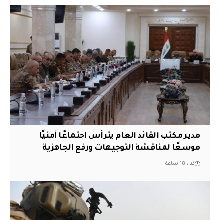
مدير مكتب القائد العام يترأس اجتماعًا أمنيًا
موسعًا لمناقشة التوجيهات ورفع الجاهزية
قبل 18 ساعة