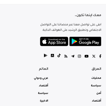
معك اينما تكون..
ابقى على تواصل معنا عبر منصاتنا على التواصل
الاجتماعي وتطبيق الرشيد على الهواتف الذكية.
العراق
العالم
محليات
عربي ودولي
سياسة
أقتصاد
أمن
سياسة
أقتصاد
الاخيرة