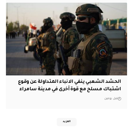
الحشد الشعبي ينفي الانباء المتداولة عن وقوع
اشتباك مسلح مع قوة أخرى في مدينة سامراء
قبل يومين
المزيد