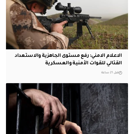
الاعلام الامني: رفع مستوى الجاهزية والاستعداد
القتالي للقوات الأمنية والعسكرية
قبل 21 ساعة